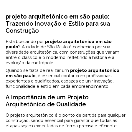
projeto arquitetônico em são paulo
:
Trazendo Inovação e Estilo para sua
Construção
Está buscando por
projeto arquitetônico em são
paulo
? A cidade de São Paulo é conhecida por sua
diversidade arquitetônica, com construções que variam
entre o clássico e o moderno, refletindo a história e a
evolução da metrópole.
Quando se trata de realizar um
projeto arquitetônico
em são paulo
, é essencial contar com profissionais
experientes e qualificados, capazes de unir inovação,
funcionalidade e estilo em cada empreendimento.
A Importância de um Projeto
Arquitetônico de Qualidade
O projeto arquitetônico é o ponto de partida para qualquer
construção, sendo essencial para garantir que todas as
etapas sejam executadas de forma precisa e eficiente.