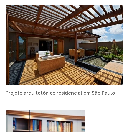
Projeto arquitetônico residencial em São Paulo