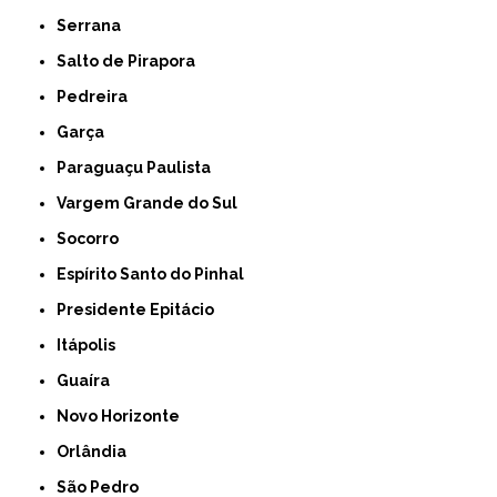
Serrana
Salto de Pirapora
Pedreira
Garça
Paraguaçu Paulista
Vargem Grande do Sul
Socorro
Espírito Santo do Pinhal
Presidente Epitácio
Itápolis
Guaíra
Novo Horizonte
Orlândia
São Pedro