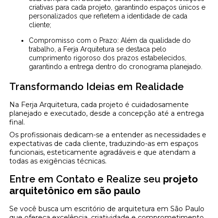
criativas para cada projeto, garantindo espaços únicos e
personalizados que refletem a identidade de cada
cliente;
Compromisso com o Prazo: Além da qualidade do
trabalho, a Ferja Arquitetura se destaca pelo
cumprimento rigoroso dos prazos estabelecidos,
garantindo a entrega dentro do cronograma planejado.
Transformando Ideias em Realidade
Na Ferja Arquitetura, cada projeto é cuidadosamente
planejado e executado, desde a concepção até a entrega
final.
Os profissionais dedicam-se a entender as necessidades e
expectativas de cada cliente, traduzindo-as em espaços
funcionais, esteticamente agradáveis e que atendam a
todas as exigências técnicas.
Entre em Contato e Realize seu
projeto
arquitetônico em são paulo
Se você busca um escritório de arquitetura em São Paulo
que ofereça excelência, criatividade e comprometimento