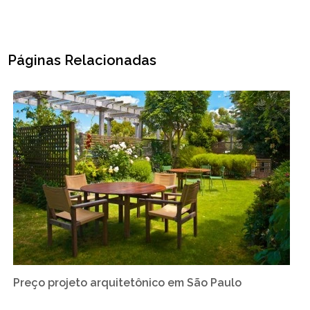
Páginas Relacionadas
Preço projeto arquitetônico em São Paulo