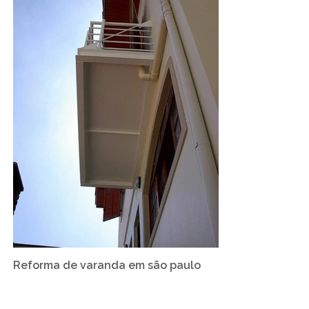
Reforma de varanda em são paulo