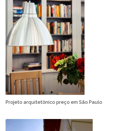
Projeto arquitetônico preço em São Paulo