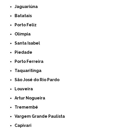
Jaguariúna
Batatais
Porto Feliz
Olímpia
Santa Isabel
Piedade
Porto Ferreira
Taquaritinga
São José do Rio Pardo
Louveira
Artur Nogueira
Tremembé
Vargem Grande Paulista
Capivari