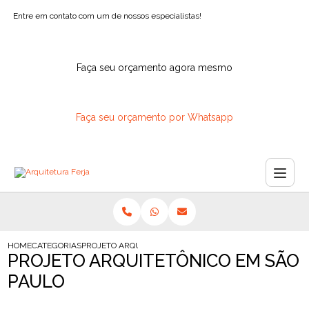
Entre em contato com um de nossos especialistas!
Faça seu orçamento agora mesmo
Faça seu orçamento por Whatsapp
HOME
CATEGORIAS
PROJETO ARQUITETONICO SAO PAULO
PROJETO ARQUITETÔNICO EM SÃO
PAULO