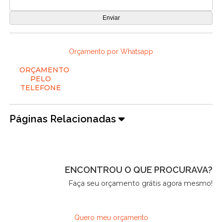
Orçamento por Whatsapp
ORÇAMENTO
PELO
TELEFONE
Páginas Relacionadas
ENCONTROU O QUE PROCURAVA?
Faça seu orçamento grátis agora mesmo!
Quero meu orçamento