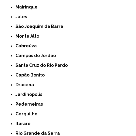
Mairinque
Jales
São Joaquim da Barra
Monte Alto
Cabreúva
Campos do Jordão
Santa Cruz do Rio Pardo
Capão Bonito
Dracena
Jardinópolis
Pederneiras
Cerquilho
Itararé
Rio Grande da Serra