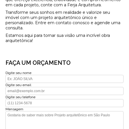
em cada projeto, conte com a Ferja Arquitetura.
Transforme seus sonhos em realidade e valorize seu
imóvel com um projeto arquitetônico único e
personalizado. Entre em contato conosco e agende uma
consulta.
Estamos aqui para tornar sua visão uma incrível obra
arquitetônica!
FAÇA UM ORÇAMENTO
Digite seu nome
Digite seu email
Digite seu telefone
Mensagem