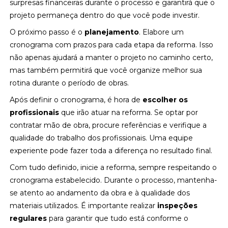
surpresas financeiras durante o processo e garantirá que o
projeto permaneça dentro do que você pode investir.
O próximo passo é o
planejamento
. Elabore um
cronograma com prazos para cada etapa da reforma. Isso
não apenas ajudará a manter o projeto no caminho certo,
mas também permitirá que você organize melhor sua
rotina durante o período de obras.
Após definir o cronograma, é hora de
escolher os
profissionais
que irão atuar na reforma. Se optar por
contratar mão de obra, procure referências e verifique a
qualidade do trabalho dos profissionais. Uma equipe
experiente pode fazer toda a diferença no resultado final.
Com tudo definido, inicie a reforma, sempre respeitando o
cronograma estabelecido. Durante o processo, mantenha-
se atento ao andamento da obra e à qualidade dos
materiais utilizados. É importante realizar
inspeções
regulares
para garantir que tudo está conforme o