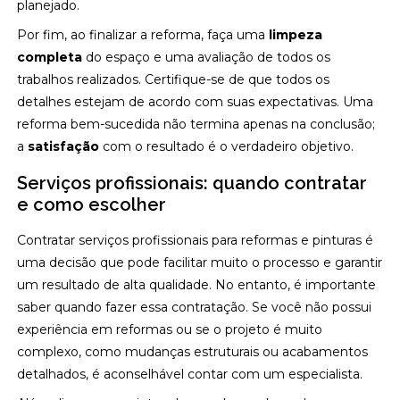
planejado.
Por fim, ao finalizar a reforma, faça uma
limpeza
completa
do espaço e uma avaliação de todos os
trabalhos realizados. Certifique-se de que todos os
detalhes estejam de acordo com suas expectativas. Uma
reforma bem-sucedida não termina apenas na conclusão;
a
satisfação
com o resultado é o verdadeiro objetivo.
Serviços profissionais: quando contratar
e como escolher
Contratar serviços profissionais para reformas e pinturas é
uma decisão que pode facilitar muito o processo e garantir
um resultado de alta qualidade. No entanto, é importante
saber quando fazer essa contratação. Se você não possui
experiência em reformas ou se o projeto é muito
complexo, como mudanças estruturais ou acabamentos
detalhados, é aconselhável contar com um especialista.