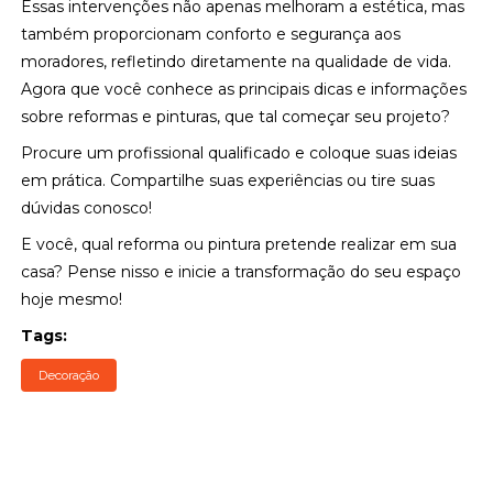
Essas intervenções não apenas melhoram a estética, mas
também proporcionam conforto e segurança aos
moradores, refletindo diretamente na qualidade de vida.
Agora que você conhece as principais dicas e informações
sobre reformas e pinturas, que tal começar seu projeto?
Procure um profissional qualificado e coloque suas ideias
em prática. Compartilhe suas experiências ou tire suas
dúvidas conosco!
E você, qual reforma ou pintura pretende realizar em sua
casa? Pense nisso e inicie a transformação do seu espaço
hoje mesmo!
Tags:
Decoração