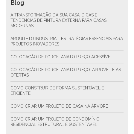
Blog
A TRANSFORMAÇÃO DA SUA CASA: DICAS E
TENDÊNCIAS DE PINTURA EXTERNA PARA CASAS
MODERNAS
ARQUITETO INDUSTRIAL: ESTRATÉGIAS ESSENCIAIS PARA
PROJETOS INOVADORES
COLOCAÇÃO DE PORCELANATO PREÇO ACESSÍVEL
COLOCAÇÃO DE PORCELANATO PREÇO: APROVEITE AS
OFERTAS!
COMO CONSTRUIR DE FORMA SUSTENTÁVEL E
EFICIENTE
COMO CRIAR UM PROJETO DE CASA NA ÁRVORE
COMO CRIAR UM PROJETO DE CONDOMÍNIO
RESIDENCIAL ESTRUTURAL E SUSTENTÁVEL