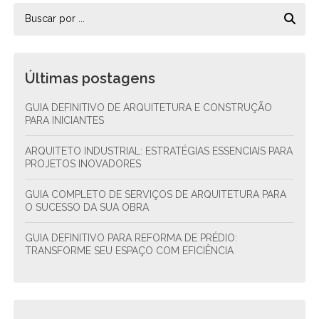
Últimas postagens
GUIA DEFINITIVO DE ARQUITETURA E CONSTRUÇÃO
PARA INICIANTES
ARQUITETO INDUSTRIAL: ESTRATÉGIAS ESSENCIAIS PARA
PROJETOS INOVADORES
GUIA COMPLETO DE SERVIÇOS DE ARQUITETURA PARA
O SUCESSO DA SUA OBRA
GUIA DEFINITIVO PARA REFORMA DE PRÉDIO:
TRANSFORME SEU ESPAÇO COM EFICIÊNCIA