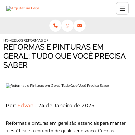
HOME
BLOG
REFORMAS E PINTURAS EM GERAL: TUDO QUE VOCÊ PRECISA SA
REFORMAS E PINTURAS EM
GERAL: TUDO QUE VOCÊ PRECISA
SABER
Por:
Edvan
- 24 de Janeiro de 2025
Reformas e pinturas em geral são essenciais para manter
a estética e o conforto de qualquer espaço. Com as