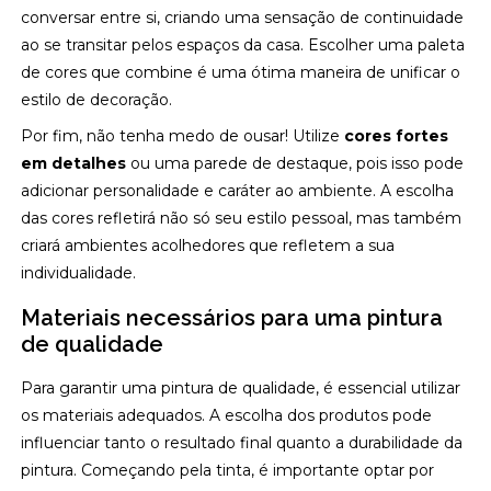
conversar entre si, criando uma sensação de continuidade
ao se transitar pelos espaços da casa. Escolher uma paleta
de cores que combine é uma ótima maneira de unificar o
estilo de decoração.
Por fim, não tenha medo de ousar! Utilize
cores fortes
em detalhes
ou uma parede de destaque, pois isso pode
adicionar personalidade e caráter ao ambiente. A escolha
das cores refletirá não só seu estilo pessoal, mas também
criará ambientes acolhedores que refletem a sua
individualidade.
Materiais necessários para uma pintura
de qualidade
Para garantir uma pintura de qualidade, é essencial utilizar
os materiais adequados. A escolha dos produtos pode
influenciar tanto o resultado final quanto a durabilidade da
pintura. Começando pela tinta, é importante optar por