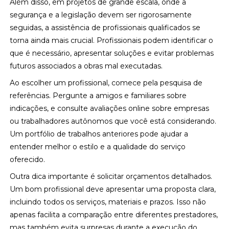
Além disso, em projetos de grande escala, onde a
segurança e a legislação devem ser rigorosamente
seguidas, a assistência de profissionais qualificados se
torna ainda mais crucial. Profissionais podem identificar o
que é necessário, apresentar soluções e evitar problemas
futuros associados a obras mal executadas.
Ao escolher um profissional, comece pela pesquisa de
referências. Pergunte a amigos e familiares sobre
indicações, e consulte avaliações online sobre empresas
ou trabalhadores autônomos que você está considerando.
Um portfólio de trabalhos anteriores pode ajudar a
entender melhor o estilo e a qualidade do serviço
oferecido.
Outra dica importante é solicitar orçamentos detalhados.
Um bom profissional deve apresentar uma proposta clara,
incluindo todos os serviços, materiais e prazos. Isso não
apenas facilita a comparação entre diferentes prestadores,
mas também evita surpresas durante a execução do