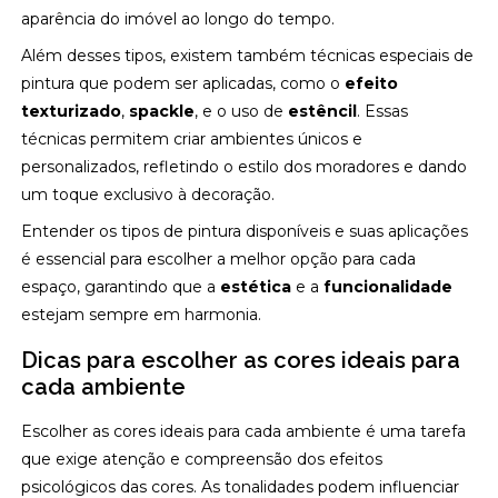
aparência do imóvel ao longo do tempo.
Além desses tipos, existem também técnicas especiais de
pintura que podem ser aplicadas, como o
efeito
texturizado
,
spackle
, e o uso de
estêncil
. Essas
técnicas permitem criar ambientes únicos e
personalizados, refletindo o estilo dos moradores e dando
um toque exclusivo à decoração.
Entender os tipos de pintura disponíveis e suas aplicações
é essencial para escolher a melhor opção para cada
espaço, garantindo que a
estética
e a
funcionalidade
estejam sempre em harmonia.
Dicas para escolher as cores ideais para
cada ambiente
Escolher as cores ideais para cada ambiente é uma tarefa
que exige atenção e compreensão dos efeitos
psicológicos das cores. As tonalidades podem influenciar