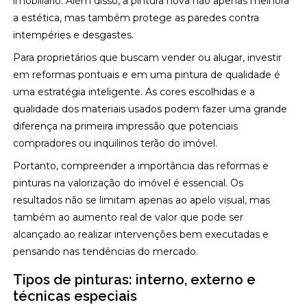
imobiliário. Além disso, a pintura nova não apenas melhora
a estética, mas também protege as paredes contra
intempéries e desgastes.
Para proprietários que buscam vender ou alugar, investir
em reformas pontuais e em uma pintura de qualidade é
uma estratégia inteligente. As cores escolhidas e a
qualidade dos materiais usados podem fazer uma grande
diferença na primeira impressão que potenciais
compradores ou inquilinos terão do imóvel.
Portanto, compreender a importância das reformas e
pinturas na valorização do imóvel é essencial. Os
resultados não se limitam apenas ao apelo visual, mas
também ao aumento real de valor que pode ser
alcançado ao realizar intervenções bem executadas e
pensando nas tendências do mercado.
Tipos de pinturas: interno, externo e
técnicas especiais