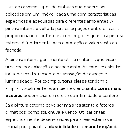
Existem diversos tipos de pinturas que podem ser
aplicadas em um imóvel, cada uma com características
específicas e adequadas para diferentes ambientes. A
pintura interna é voltada para os espaços dentro da casa,
proporcionando conforto e aconchego, enquanto a pintura
externa é fundamental para a proteção e valorização da
fachada.
A pintura interna geralmente utiliza materiais que visam
uma melhor aplicação e acabamento. As cores escolhidas
influenciam diretamente na sensação de espaço e
luminosidade. Por exemplo,
tons claros
tendem a
ampliar visualmente os ambientes, enquanto
cores mais
escuras
podem criar um efeito de intimidade e conforto.
Já a pintura externa deve ser mais resistente a fatores
climáticos, como sol, chuva e vento. Utilizar tintas
especificamente desenvolvidas para áreas externas é
crucial para garantir a
durabilidade
e a
manutenção
da