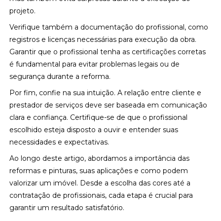
projeto.
Verifique também a documentação do profissional, como
registros e licenças necessárias para execução da obra.
Garantir que o profissional tenha as certificações corretas
é fundamental para evitar problemas legais ou de
segurança durante a reforma.
Por fim, confie na sua intuição. A relação entre cliente e
prestador de serviços deve ser baseada em comunicação
clara e confiança. Certifique-se de que o profissional
escolhido esteja disposto a ouvir e entender suas
necessidades e expectativas.
Ao longo deste artigo, abordamos a importância das
reformas e pinturas, suas aplicações e como podem
valorizar um imóvel. Desde a escolha das cores até a
contratação de profissionais, cada etapa é crucial para
garantir um resultado satisfatório.