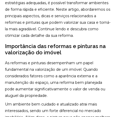
estratégias adequadas, é possível transformar ambientes
de forma rápida e eficiente. Neste artigo, abordaremos os
principais aspectos, dicas e serviços relacionados a
reformas e pinturas que podem valorizar sua casa e torná-
la mais agradável. Continue lendo e descubra como
otimizar cada detalhe da sua reforma.
Importância das reformas e pinturas na
valorização do imóvel
As reformas e pinturas desempenham um papel
fundamental na valorização de um imóvel. Quando
considerados fatores como a aparência externa e a
manutenção do espaço, uma reforma bem planejada
pode aumentar significativamente o valor de venda ou
aluguel da propriedade.
Um ambiente bem cuidado e atualizado atrai mais
interessados, sendo um forte diferencial no mercado