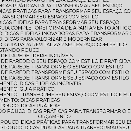
 PRÁTICAS PARA OTIMIZAR ESPAÇO E ESTILO
DICAS PRÁTICAS PARA TRANSFORMAR SEU ESPAÇO
DICAS PRÁTICAS PARA TRANSFORMAR SEU ESPAÇO CO
TRANSFORMAR SEU ESPAÇO COM ESTILO
DICAS E IDEIAS PARA TRANSFORMAR SEU ESPAÇO
GUIA COMPLETO
REFORMA DE APARTAMENTO ANTIGO: 
: DICAS E IDEIAS INOVADORAS PARA TRANSFORMAR
: DICAS PARA VALORIZAR E MODERNIZAR
 GUIA PARA REVITALIZAR SEU ESPAÇO COM ESTILO
ASTANDO POUCO
E PAREDE: IDEIAS INCRÍVEIS
DE PAREDE: O SEU ESPAÇO COM ESTILO E PRATICID
 DE PAREDE: TRANSFORME O ESPAÇO COM ESTILO
 DE PAREDE: TRANSFORME SEU ESPAÇO COM ESTILO
 DE PAREDE: TRANSFORME SEU ESPAÇO COM ESTILO 
NTO: DICAS E IDEIAS INCRÍVEIS
MENTO: GUIA PRÁTICO
MENTO: TRANSFORME SEU ESPAÇO COM ESTILO E F
MENTO: DICAS PRÁTICAS
POUCO: DICAS PRÁTICAS
ORÇAMENTO
POUCO: DICAS PRÁTICAS PARA TRANSFORMAR SEU 