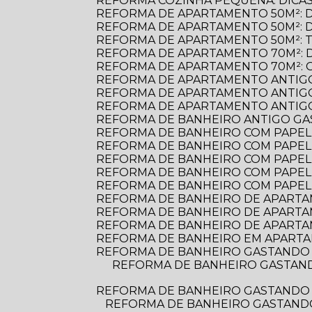
REFORMA COZINHA PEQUENA: DICAS
REFORMA DE APARTAMENTO 50M²: 
REFORMA DE APARTAMENTO 50M²: 
REFORMA DE APARTAMENTO 50M²: 
REFORMA DE APARTAMENTO 70M²: 
REFORMA DE APARTAMENTO 70M²: 
REFORMA DE APARTAMENTO ANTIGO
REFORMA DE APARTAMENTO ANTIGO
REFORMA DE APARTAMENTO ANTIGO:
REFORMA DE BANHEIRO ANTIGO G
REFORMA DE BANHEIRO COM PAPEL D
REFORMA DE BANHEIRO COM PAPEL 
REFORMA DE BANHEIRO COM PAPEL
REFORMA DE BANHEIRO COM PAPEL
REFORMA DE BANHEIRO COM PAPEL
REFORMA DE BANHEIRO DE APARTAME
REFORMA DE BANHEIRO DE APARTA
REFORMA DE BANHEIRO DE APARTA
REFORMA DE BANHEIRO EM APARTA
REFORMA DE BANHEIRO GASTANDO 
REFORMA DE BANHEIRO GASTANDO POUCO: DICAS PRÁTICAS PARA TRANSFORMAR O ESPAÇO SEM ESTOURAR O
REFORMA DE BANHEIRO GASTANDO 
REFORMA DE BANHEIRO GASTANDO POUCO: DICAS PRÁTICAS PARA TRANSFORMAR SEU ESPAÇO SEM ESTOURAR O