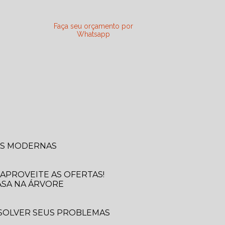
Faça seu orçamento por
Whatsapp
SAS MODERNAS
APROVEITE AS OFERTAS!
ASA NA ÁRVORE