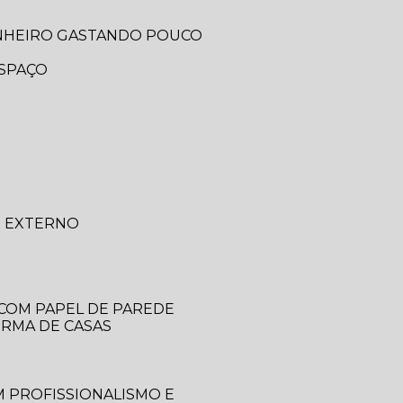
ANHEIRO GASTANDO POUCO
ESPAÇO
O EXTERNO
 COM PAPEL DE PAREDE
ORMA DE CASAS