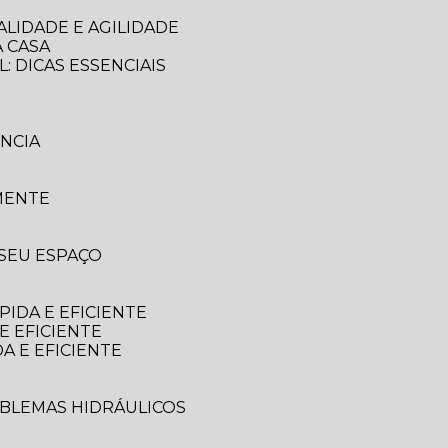
LIDADE E AGILIDADE
 CASA
: DICAS ESSENCIAIS
NCIA
MENTE
 SEU ESPAÇO
IDA E EFICIENTE
E EFICIENTE
A E EFICIENTE
OBLEMAS HIDRÁULICOS