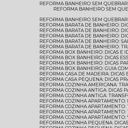
REFORMA BANHEIRO SEM QUEBRAR
REFORMA BANHEIRO SEM QUEBRAR: DESCUBRA COMO TRANSFORMAR SEU ESPAÇO DE FORMA PRÁTICA E
REFORMA BANHEIRO SEM QUEBRAR: 
REFORMA BARATA DE BANHEIRO: DI
REFORMA BARATA DE BANHEIRO: D
REFORMA BARATA DE BANHEIRO: D
REFORMA BARATA DE BANHEIRO: S
REFORMA BARATA DE BANHEIRO: 
REFORMA BOX BANHEIRO: DICAS E ID
REFORMA BOX BANHEIRO: DICAS E
REFORMA BOX BANHEIRO: DICAS P
REFORMA BOX BANHEIRO: GUIA C
REFORMA CASA DE MADEIRA: DICAS E
REFORMA CASA PEQUENA: DICAS PR
REFORMA COZINHA AMERICANA: TR
REFORMA COZINHA ANTIGA: DICAS
REFORMA COZINHA ANTIGA: TRANS
REFORMA COZINHA APARTAMENTO: 
REFORMA COZINHA APARTAMENTO:
REFORMA COZINHA APARTAMENTO:
REFORMA COZINHA APARTAMENTO:
REFORMA COZINHA PEQUENA: DICAS