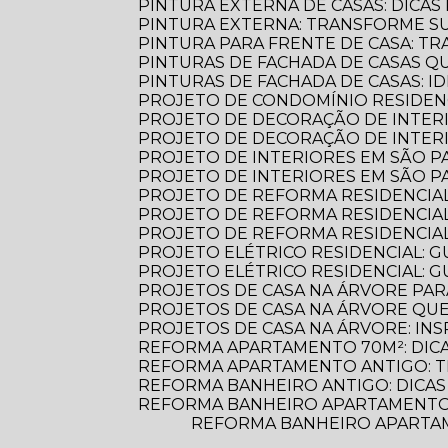
PINTURA EXTERNA DE CASAS: DICA
PINTURA EXTERNA: TRANSFORME S
PINTURA PARA FRENTE DE CASA: 
PINTURAS DE FACHADA DE CASAS 
PINTURAS DE FACHADA DE CASAS: 
PROJETO DE CONDOMÍNIO RESIDENC
PROJETO DE DECORAÇÃO DE INTER
PROJETO DE DECORAÇÃO DE INTERI
PROJETO DE INTERIORES EM SÃO 
PROJETO DE INTERIORES EM SÃO 
PROJETO DE REFORMA RESIDENCIA
PROJETO DE REFORMA RESIDENCIA
PROJETO DE REFORMA RESIDENCIA
PROJETO ELÉTRICO RESIDENCIAL: 
PROJETO ELÉTRICO RESIDENCIAL: G
PROJETOS DE CASA NA ÁRVORE PAR
PROJETOS DE CASA NA ÁRVORE Q
PROJETOS DE CASA NA ÁRVORE: INS
REFORMA APARTAMENTO 70M²: DIC
REFORMA APARTAMENTO ANTIGO: 
REFORMA BANHEIRO ANTIGO: DICAS
REFORMA BANHEIRO APARTAMENTO:
REFORMA BANHEIRO APARTAMENTO: DICAS ESSENCIAIS PARA TRANSFORMAR SEU ESPAÇO COM ESTILO E