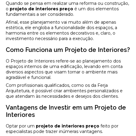
Quando se pensa em realizar uma reforma ou construção,
o
projeto de interiores preço
é um dos elementos
fundamentais a ser considerado.
Afinal, esse planejamento vai muito além de apenas
estética, ele engloba a funcionalidade dos espaços, a
harmonia entre os elementos decorativos e, claro, o
investimento necessário para a execução.
Como Funciona um Projeto de Interiores?
O Projeto de Interiores refere-se ao planejamento dos
espaços internos de uma edificação, levando em conta
diversos aspectos que visam tornar o ambiente mais
agradável e funcional.
Com profissionais qualificados, como os da Ferja
Arquitetura, é possível criar ambientes personalizados e
que atendam às necessidades e desejos dos clientes.
Vantagens de Investir em um Projeto de
Interiores
Optar por um
projeto de interiores preço
feito por
especialistas pode trazer inúmeras vantagens.