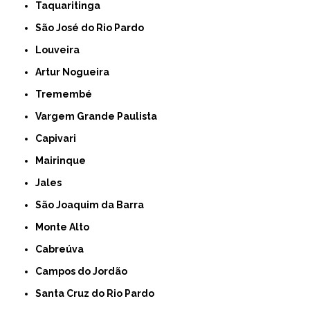
Taquaritinga
São José do Rio Pardo
Louveira
Artur Nogueira
Tremembé
Vargem Grande Paulista
Capivari
Mairinque
Jales
São Joaquim da Barra
Monte Alto
Cabreúva
Campos do Jordão
Santa Cruz do Rio Pardo