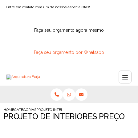
Entre em contato com um de nossos especialistas!
Faça seu orçamento agora mesmo
Faça seu orçamento por Whatsapp
HOME
CATEGORIAS
PROJETO INTERIORES PRECO
PROJETO DE INTERIORES PREÇO