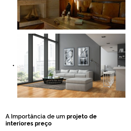
A Importância de um
projeto de
interiores preço