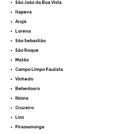
São João da Boa Vista
Itapeva
Arujá
Lorena
São Sebastião
São Roque
Matão
Campo Limpo Paulista
Vinhedo
Bebedouro
Ibiúna
Cruzeiro
Lins
Pirassununga