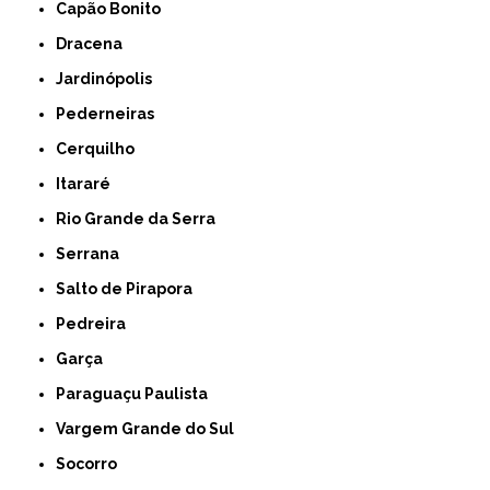
Capão Bonito
Dracena
Jardinópolis
Pederneiras
Cerquilho
Itararé
Rio Grande da Serra
Serrana
Salto de Pirapora
Pedreira
Garça
Paraguaçu Paulista
Vargem Grande do Sul
Socorro