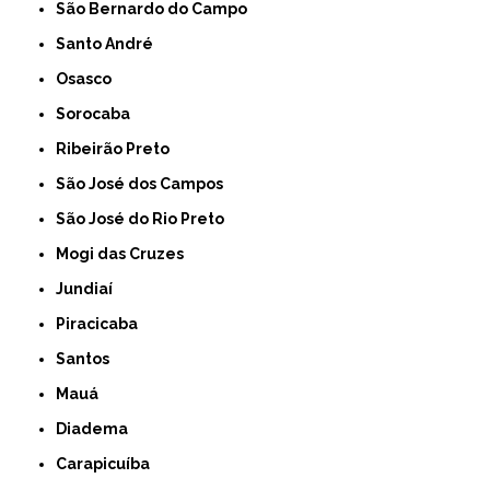
São Bernardo do Campo
Santo André
Osasco
Sorocaba
Ribeirão Preto
São José dos Campos
São José do Rio Preto
Mogi das Cruzes
Jundiaí
Piracicaba
Santos
Mauá
Diadema
Carapicuíba