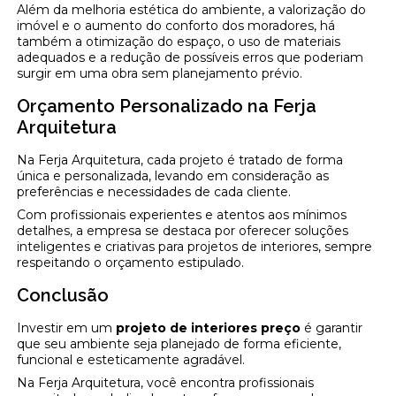
Além da melhoria estética do ambiente, a valorização do
imóvel e o aumento do conforto dos moradores, há
também a otimização do espaço, o uso de materiais
adequados e a redução de possíveis erros que poderiam
surgir em uma obra sem planejamento prévio.
Orçamento Personalizado na Ferja
Arquitetura
Na Ferja Arquitetura, cada projeto é tratado de forma
única e personalizada, levando em consideração as
preferências e necessidades de cada cliente.
Com profissionais experientes e atentos aos mínimos
detalhes, a empresa se destaca por oferecer soluções
inteligentes e criativas para projetos de interiores, sempre
respeitando o orçamento estipulado.
Conclusão
Investir em um
projeto de interiores preço
é garantir
que seu ambiente seja planejado de forma eficiente,
funcional e esteticamente agradável.
Na Ferja Arquitetura, você encontra profissionais