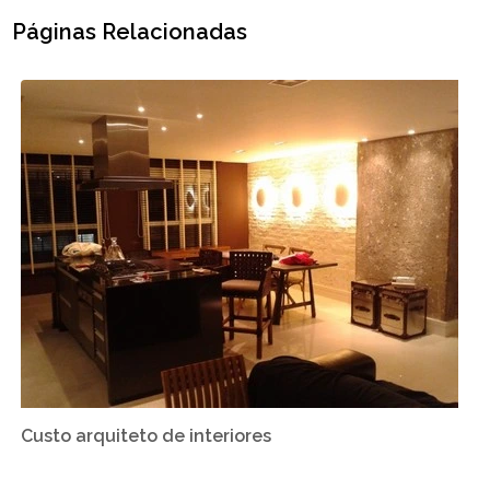
Páginas Relacionadas
Custo arquiteto de interiores