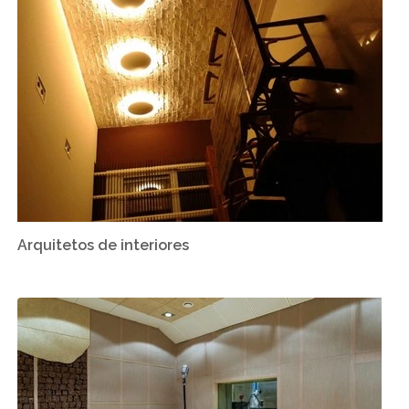
Arquitetos de interiores