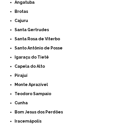
Angatuba
Brotas
Cajuru
Santa Gertrudes
Santa Rosa de Viterbo
Santo Antônio de Posse
Igaraçu do Tietê
Capela do Alto
Pirajuí
Monte Aprazível
Teodoro Sampaio
Cunha
Bom Jesus dos Perdões
Iracemápolis