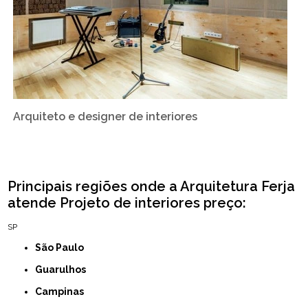
Arquiteto e designer de interiores
Principais regiões onde a Arquitetura Ferja
atende Projeto de interiores preço:
SP
São Paulo
Guarulhos
Campinas