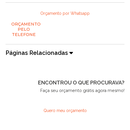
Orçamento por Whatsapp
ORÇAMENTO
PELO
TELEFONE
Páginas Relacionadas
ENCONTROU O QUE PROCURAVA?
Faça seu orçamento grátis agora mesmo!
Quero meu orçamento