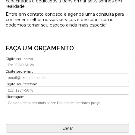
capacitados e dedicados a transformar seus sonhos em
realidade.
Entre em contato conosco e agende uma consulta para
conhecer melhor nossos serviços e descobrir como
podemos tornar seu espaço ainda mais especial!
FAÇA UM ORÇAMENTO
Digite seu nome
Digite seu email
Digite seu telefone
Mensagem