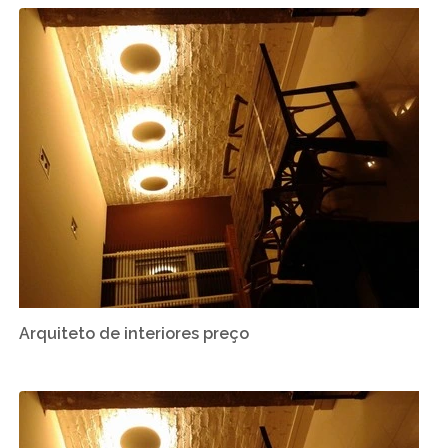
Arquiteto de interiores preço