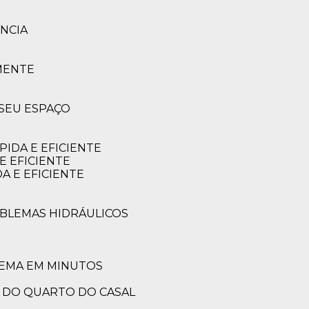
NCIA
MENTE
 SEU ESPAÇO
IDA E EFICIENTE
E EFICIENTE
A E EFICIENTE
OBLEMAS HIDRÁULICOS
LEMA EM MINUTOS
A DO QUARTO DO CASAL