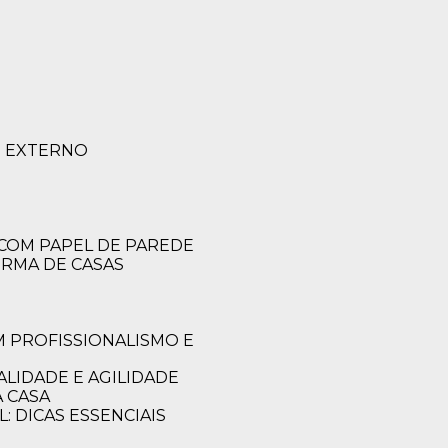
O EXTERNO
 COM PAPEL DE PAREDE
ORMA DE CASAS
LIDADE E AGILIDADE
 CASA
: DICAS ESSENCIAIS