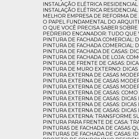
INSTALAÇÃO ELÉTRICA RESIDENCIA
INSTALAÇÃO ELÉTRICA RESIDENCIAL
MELHOR EMPRESA DE REFORMA D
O PAPEL FUNDAMENTAL DO ARQUI
O QUE VOCÊ PRECISA SABER SOBR
PEDREIRO ENCANADOR: TUDO QUE 
PINTURA DE FACHADA COMERCIAL: 
PINTURA DE FACHADA COMERCIAL:
PINTURA DE FACHADA DE CASAS: DI
PINTURA DE FACHADA DE LOJA: C
PINTURA DE FRENTE DE CASAS: DICA
PINTURA DE MURO EXTERNO: DICA
PINTURA EXTERNA DE CASAS MODE
PINTURA EXTERNA DE CASAS MODER
PINTURA EXTERNA DE CASAS MODE
PINTURA EXTERNA DE CASAS: COM
PINTURA EXTERNA DE CASAS: DICAS
PINTURA EXTERNA DE CASAS: DICA
PINTURA EXTERNA DE CASAS: DICA
PINTURA EXTERNA: TRANSFORME S
PINTURA PARA FRENTE DE CASA: 
PINTURAS DE FACHADA DE CASAS 
PINTURAS DE FACHADA DE CASAS: 