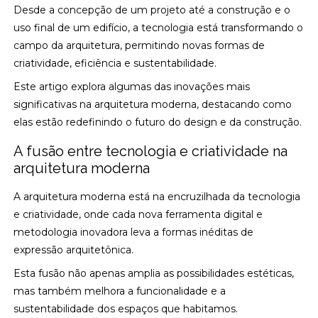
Desde a concepção de um projeto até a construção e o
uso final de um edifício, a tecnologia está transformando o
campo da arquitetura, permitindo novas formas de
criatividade, eficiência e sustentabilidade.
Este artigo explora algumas das inovações mais
significativas na arquitetura moderna, destacando como
elas estão redefinindo o futuro do design e da construção.
A fusão entre tecnologia e criatividade na
arquitetura moderna
A arquitetura moderna está na encruzilhada da tecnologia
e criatividade, onde cada nova ferramenta digital e
metodologia inovadora leva a formas inéditas de
expressão arquitetônica.
Esta fusão não apenas amplia as possibilidades estéticas,
mas também melhora a funcionalidade e a
sustentabilidade dos espaços que habitamos.