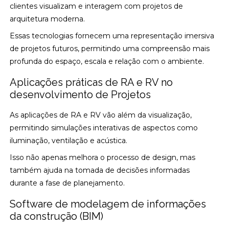
clientes visualizam e interagem com projetos de
arquitetura moderna.
Essas tecnologias fornecem uma representação imersiva
de projetos futuros, permitindo uma compreensão mais
profunda do espaço, escala e relação com o ambiente.
Aplicações práticas de RA e RV no
desenvolvimento de Projetos
As aplicações de RA e RV vão além da visualização,
permitindo simulações interativas de aspectos como
iluminação, ventilação e acústica.
Isso não apenas melhora o processo de design, mas
também ajuda na tomada de decisões informadas
durante a fase de planejamento.
Software de modelagem de informações
da construção (BIM)