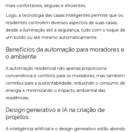
mais confortáveis, seguras e eficientes.
Logo, a tecnologia das casas inteligentes permite que os
residentes controlem diversos aspectos de suas casas,
desde a iluminação até a segurança, tudo com o toque de
um botão ou até mesmo automaticamente.
Benefícios da automação para moradores e
o ambiente
A automação residencial não apenas proporciona
conveniência e conforto para os moradores, mas também
contribui para a sustentabilidade, reduzindo o consumo de
energia e minimizando o impacto ambiental das
residências.
Design generativo e IA na criação de
projetos
A inteligência artificial e o design generativo estão abrindo