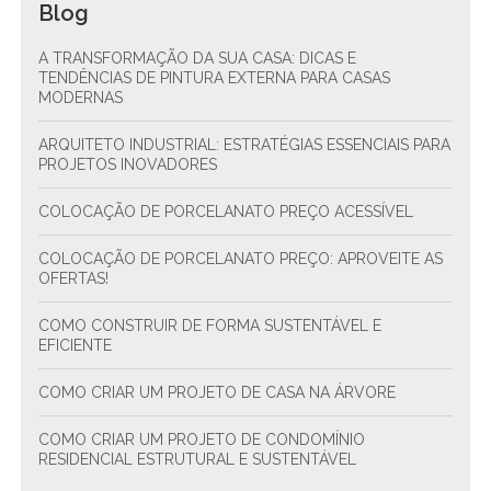
Blog
A TRANSFORMAÇÃO DA SUA CASA: DICAS E
TENDÊNCIAS DE PINTURA EXTERNA PARA CASAS
MODERNAS
ARQUITETO INDUSTRIAL: ESTRATÉGIAS ESSENCIAIS PARA
PROJETOS INOVADORES
COLOCAÇÃO DE PORCELANATO PREÇO ACESSÍVEL
COLOCAÇÃO DE PORCELANATO PREÇO: APROVEITE AS
OFERTAS!
COMO CONSTRUIR DE FORMA SUSTENTÁVEL E
EFICIENTE
COMO CRIAR UM PROJETO DE CASA NA ÁRVORE
COMO CRIAR UM PROJETO DE CONDOMÍNIO
RESIDENCIAL ESTRUTURAL E SUSTENTÁVEL