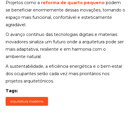
Projetos como a
reforma de quarto pequeno
podem
se beneficiar enormemente dessas inovações, tornando o
espaço mais funcional, confortável e esteticamente
agradável.
O avanço contínuo das tecnologias digitais e materiais
inovadores sinaliza um futuro onde a arquitetura pode ser
mais adaptativa, resiliente e em harmonia com o
ambiente natural.
A sustentabilidade, a eficiência energética e o bem-estar
dos ocupantes serão cada vez mais prioritários nos
projetos arquitetônicos.
Tags:
arquitetura moderna