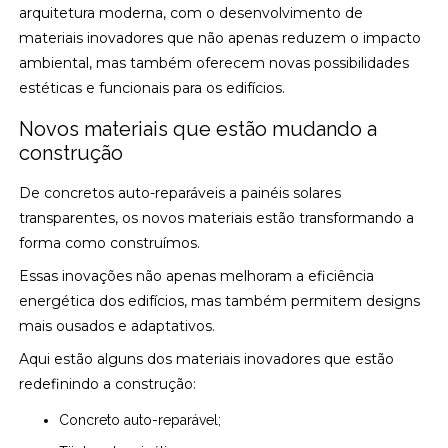
arquitetura moderna, com o desenvolvimento de
materiais inovadores que não apenas reduzem o impacto
ambiental, mas também oferecem novas possibilidades
estéticas e funcionais para os edifícios.
Novos materiais que estão mudando a
construção
De concretos auto-reparáveis a painéis solares
transparentes, os novos materiais estão transformando a
forma como construímos.
Essas inovações não apenas melhoram a eficiência
energética dos edifícios, mas também permitem designs
mais ousados e adaptativos.
Aqui estão alguns dos materiais inovadores que estão
redefinindo a construção:
Concreto auto-reparável;