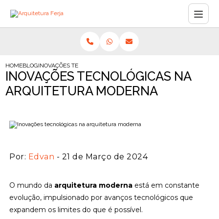
HOME
BLOG
INOVAÇÕES TECNOLÓGICAS NA ARQUITETURA MODERNA
INOVAÇÕES TECNOLÓGICAS NA
ARQUITETURA MODERNA
Por:
Edvan
- 21 de Março de 2024
O mundo da
arquitetura moderna
está em constante
evolução, impulsionado por avanços tecnológicos que
expandem os limites do que é possível.