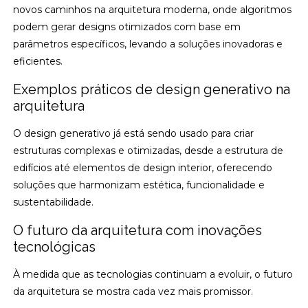
novos caminhos na arquitetura moderna, onde algoritmos
podem gerar designs otimizados com base em
parâmetros específicos, levando a soluções inovadoras e
eficientes.
Exemplos práticos de design generativo na
arquitetura
O design generativo já está sendo usado para criar
estruturas complexas e otimizadas, desde a estrutura de
edifícios até elementos de design interior, oferecendo
soluções que harmonizam estética, funcionalidade e
sustentabilidade.
O futuro da arquitetura com inovações
tecnológicas
À medida que as tecnologias continuam a evoluir, o futuro
da arquitetura se mostra cada vez mais promissor.