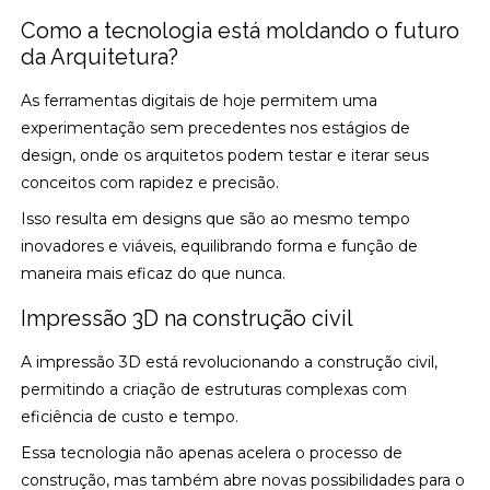
Como a tecnologia está moldando o futuro
da Arquitetura?
As ferramentas digitais de hoje permitem uma
experimentação sem precedentes nos estágios de
design, onde os arquitetos podem testar e iterar seus
conceitos com rapidez e precisão.
Isso resulta em designs que são ao mesmo tempo
inovadores e viáveis, equilibrando forma e função de
maneira mais eficaz do que nunca.
Impressão 3D na construção civil
A impressão 3D está revolucionando a construção civil,
permitindo a criação de estruturas complexas com
eficiência de custo e tempo.
Essa tecnologia não apenas acelera o processo de
construção, mas também abre novas possibilidades para o