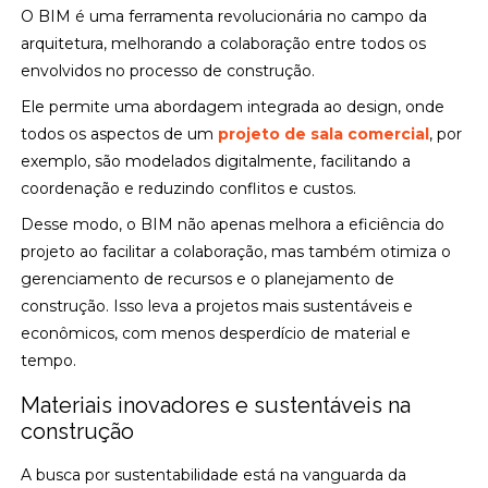
O BIM é uma ferramenta revolucionária no campo da
arquitetura, melhorando a colaboração entre todos os
envolvidos no processo de construção.
Ele permite uma abordagem integrada ao design, onde
todos os aspectos de um
projeto de sala comercial
, por
exemplo, são modelados digitalmente, facilitando a
coordenação e reduzindo conflitos e custos.
Desse modo, o BIM não apenas melhora a eficiência do
projeto ao facilitar a colaboração, mas também otimiza o
gerenciamento de recursos e o planejamento de
construção. Isso leva a projetos mais sustentáveis e
econômicos, com menos desperdício de material e
tempo.
Materiais inovadores e sustentáveis na
construção
A busca por sustentabilidade está na vanguarda da