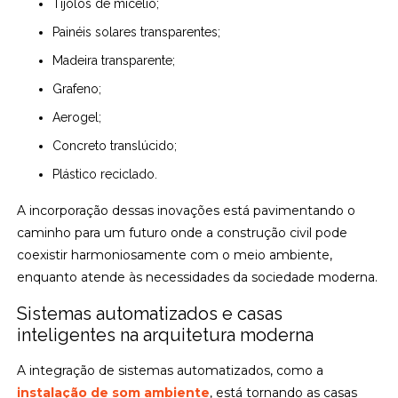
Tijolos de micélio;
Painéis solares transparentes;
Madeira transparente;
Grafeno;
Aerogel;
Concreto translúcido;
Plástico reciclado.
A incorporação dessas inovações está pavimentando o
caminho para um futuro onde a construção civil pode
coexistir harmoniosamente com o meio ambiente,
enquanto atende às necessidades da sociedade moderna.
Sistemas automatizados e casas
inteligentes na arquitetura moderna
A integração de sistemas automatizados, como a
instalação de som ambiente
, está tornando as casas