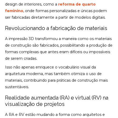
design de interiores, como a
reforma de quarto
feminino
, onde formas personalizadas e únicas podem
ser fabricadas diretamente a partir de modelos digitais.
Revolucionando a fabricação de materiais
A impressão 3D transformou a maneira como os materiais
de construção são fabricados, possibilitando a produção de
formas complexas que antes eram difíceis ou impossíveis
de serem criadas.
Isso não apenas enriquece o vocabulário visual da
arquitetura moderna, mas também otimiza o uso de
materiais, contribuindo para práticas de construção mais
sustentáveis.
Realidade aumentada (RA) e virtual (RV) na
visualização de projetos
A RA e RV estão mudando a forma como arquitetos e