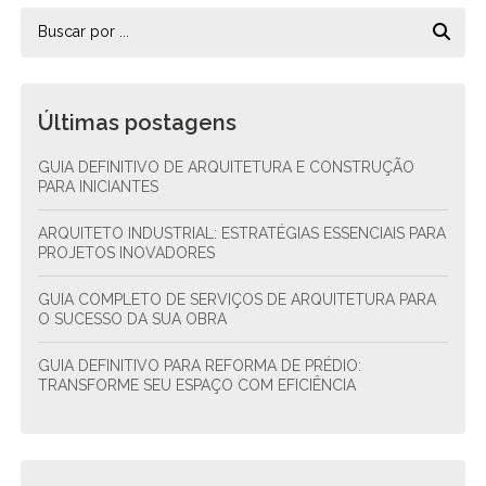
Últimas postagens
GUIA DEFINITIVO DE ARQUITETURA E CONSTRUÇÃO
PARA INICIANTES
ARQUITETO INDUSTRIAL: ESTRATÉGIAS ESSENCIAIS PARA
PROJETOS INOVADORES
GUIA COMPLETO DE SERVIÇOS DE ARQUITETURA PARA
O SUCESSO DA SUA OBRA
GUIA DEFINITIVO PARA REFORMA DE PRÉDIO:
TRANSFORME SEU ESPAÇO COM EFICIÊNCIA