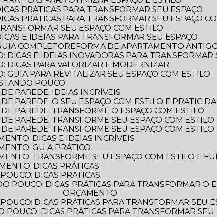
 PRÁTICAS PARA OTIMIZAR ESPAÇO E ESTILO
DICAS PRÁTICAS PARA TRANSFORMAR SEU ESPAÇO
DICAS PRÁTICAS PARA TRANSFORMAR SEU ESPAÇO CO
TRANSFORMAR SEU ESPAÇO COM ESTILO
DICAS E IDEIAS PARA TRANSFORMAR SEU ESPAÇO
GUIA COMPLETO
REFORMA DE APARTAMENTO ANTIGO: 
: DICAS E IDEIAS INOVADORAS PARA TRANSFORMAR
: DICAS PARA VALORIZAR E MODERNIZAR
 GUIA PARA REVITALIZAR SEU ESPAÇO COM ESTILO
ASTANDO POUCO
E PAREDE: IDEIAS INCRÍVEIS
DE PAREDE: O SEU ESPAÇO COM ESTILO E PRATICID
 DE PAREDE: TRANSFORME O ESPAÇO COM ESTILO
 DE PAREDE: TRANSFORME SEU ESPAÇO COM ESTILO
 DE PAREDE: TRANSFORME SEU ESPAÇO COM ESTILO 
NTO: DICAS E IDEIAS INCRÍVEIS
MENTO: GUIA PRÁTICO
MENTO: TRANSFORME SEU ESPAÇO COM ESTILO E F
MENTO: DICAS PRÁTICAS
POUCO: DICAS PRÁTICAS
ORÇAMENTO
POUCO: DICAS PRÁTICAS PARA TRANSFORMAR SEU 