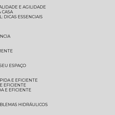
LIDADE E AGILIDADE
 CASA
: DICAS ESSENCIAIS
NCIA
MENTE
 SEU ESPAÇO
IDA E EFICIENTE
E EFICIENTE
A E EFICIENTE
OBLEMAS HIDRÁULICOS