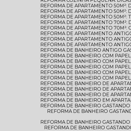
REFORMA COZINHA PEQUENA: DICAS
REFORMA DE APARTAMENTO 50M²: 
REFORMA DE APARTAMENTO 50M²: 
REFORMA DE APARTAMENTO 50M²: 
REFORMA DE APARTAMENTO 70M²: 
REFORMA DE APARTAMENTO 70M²: 
REFORMA DE APARTAMENTO ANTIGO
REFORMA DE APARTAMENTO ANTIGO
REFORMA DE APARTAMENTO ANTIGO:
REFORMA DE BANHEIRO ANTIGO G
REFORMA DE BANHEIRO COM PAPEL D
REFORMA DE BANHEIRO COM PAPEL 
REFORMA DE BANHEIRO COM PAPEL
REFORMA DE BANHEIRO COM PAPEL
REFORMA DE BANHEIRO COM PAPEL
REFORMA DE BANHEIRO DE APARTAME
REFORMA DE BANHEIRO DE APARTA
REFORMA DE BANHEIRO DE APARTA
REFORMA DE BANHEIRO EM APARTA
REFORMA DE BANHEIRO GASTANDO 
REFORMA DE BANHEIRO GASTANDO POUCO: DICAS PRÁTICAS PARA TRANSFORMAR O ESPAÇO SEM ESTOURAR O
REFORMA DE BANHEIRO GASTANDO 
REFORMA DE BANHEIRO GASTANDO POUCO: DICAS PRÁTICAS PARA TRANSFORMAR SEU ESPAÇO SEM ESTOURAR O