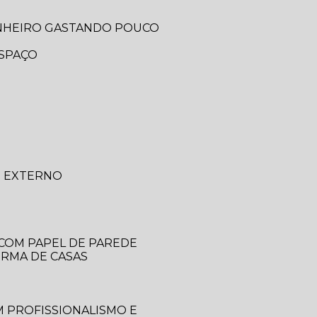
ANHEIRO GASTANDO POUCO
ESPAÇO
O EXTERNO
 COM PAPEL DE PAREDE
ORMA DE CASAS