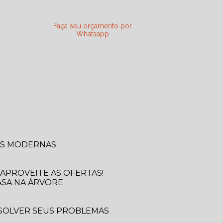
Faça seu orçamento por
Whatsapp
SAS MODERNAS
APROVEITE AS OFERTAS!
ASA NA ÁRVORE