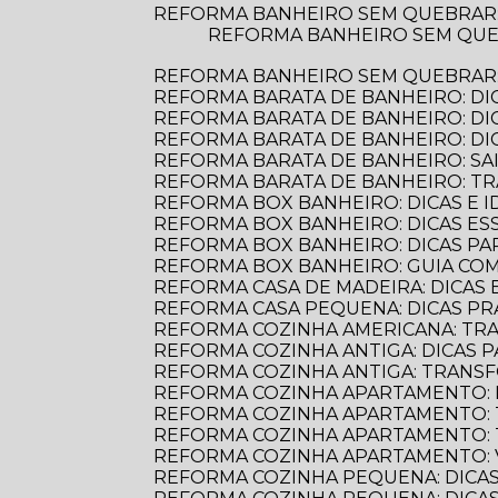
REFORMA BANHEIRO SEM QUEBRAR
REFORMA BANHEIRO SEM QUEBRAR: DESCUBRA COMO TRANSFORMAR SEU ESPAÇO DE FORMA PRÁTICA E
REFORMA BANHEIRO SEM QUEBRAR: 
REFORMA BARATA DE BANHEIRO: DI
REFORMA BARATA DE BANHEIRO: D
REFORMA BARATA DE BANHEIRO: D
REFORMA BARATA DE BANHEIRO: S
REFORMA BARATA DE BANHEIRO: 
REFORMA BOX BANHEIRO: DICAS E ID
REFORMA BOX BANHEIRO: DICAS E
REFORMA BOX BANHEIRO: DICAS P
REFORMA BOX BANHEIRO: GUIA C
REFORMA CASA DE MADEIRA: DICAS E
REFORMA CASA PEQUENA: DICAS PR
REFORMA COZINHA AMERICANA: TR
REFORMA COZINHA ANTIGA: DICAS
REFORMA COZINHA ANTIGA: TRANS
REFORMA COZINHA APARTAMENTO: 
REFORMA COZINHA APARTAMENTO:
REFORMA COZINHA APARTAMENTO:
REFORMA COZINHA APARTAMENTO:
REFORMA COZINHA PEQUENA: DICAS