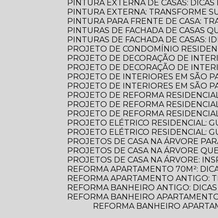
PINTURA EXTERNA DE CASAS: DICA
PINTURA EXTERNA: TRANSFORME S
PINTURA PARA FRENTE DE CASA: 
PINTURAS DE FACHADA DE CASAS 
PINTURAS DE FACHADA DE CASAS: 
PROJETO DE CONDOMÍNIO RESIDENC
PROJETO DE DECORAÇÃO DE INTER
PROJETO DE DECORAÇÃO DE INTERI
PROJETO DE INTERIORES EM SÃO 
PROJETO DE INTERIORES EM SÃO 
PROJETO DE REFORMA RESIDENCIA
PROJETO DE REFORMA RESIDENCIA
PROJETO DE REFORMA RESIDENCIA
PROJETO ELÉTRICO RESIDENCIAL: 
PROJETO ELÉTRICO RESIDENCIAL: G
PROJETOS DE CASA NA ÁRVORE PAR
PROJETOS DE CASA NA ÁRVORE Q
PROJETOS DE CASA NA ÁRVORE: INS
REFORMA APARTAMENTO 70M²: DIC
REFORMA APARTAMENTO ANTIGO: 
REFORMA BANHEIRO ANTIGO: DICAS
REFORMA BANHEIRO APARTAMENTO:
REFORMA BANHEIRO APARTAMENTO: DICAS ESSENCIAIS PARA TRANSFORMAR SEU ESPAÇO COM ESTILO E