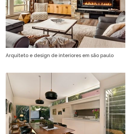
Arquiteto e design de interiores em são paulo