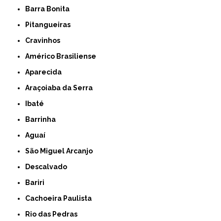
Barra Bonita
Pitangueiras
Cravinhos
Américo Brasiliense
Aparecida
Araçoiaba da Serra
Ibaté
Barrinha
Aguaí
São Miguel Arcanjo
Descalvado
Bariri
Cachoeira Paulista
Rio das Pedras