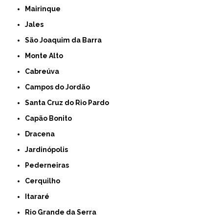
Mairinque
Jales
São Joaquim da Barra
Monte Alto
Cabreúva
Campos do Jordão
Santa Cruz do Rio Pardo
Capão Bonito
Dracena
Jardinópolis
Pederneiras
Cerquilho
Itararé
Rio Grande da Serra