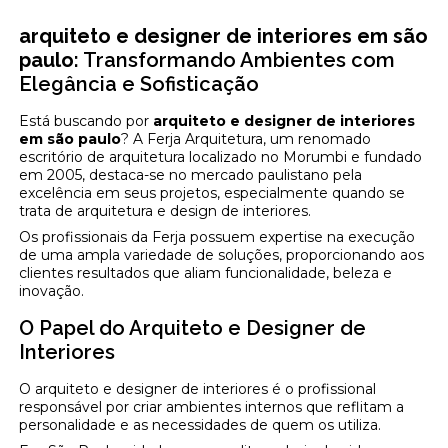
arquiteto e designer de interiores em são
paulo
: Transformando Ambientes com
Elegância e Sofisticação
Está buscando por
arquiteto e designer de interiores
em são paulo
? A Ferja Arquitetura, um renomado
escritório de arquitetura localizado no Morumbi e fundado
em 2005, destaca-se no mercado paulistano pela
excelência em seus projetos, especialmente quando se
trata de arquitetura e design de interiores.
Os profissionais da Ferja possuem expertise na execução
de uma ampla variedade de soluções, proporcionando aos
clientes resultados que aliam funcionalidade, beleza e
inovação.
O Papel do Arquiteto e Designer de
Interiores
O arquiteto e designer de interiores é o profissional
responsável por criar ambientes internos que reflitam a
personalidade e as necessidades de quem os utiliza.