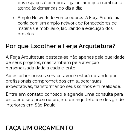
dos espaços é primordial, garantindo que o ambiente
atenda às demandas do dia a dia;
Amplo Network de Fornecedores: A Ferja Arquitetura
conta com um amplo network de fornecedores de
materiais e mobiliário, facilitando a execução dos
projetos.
Por que Escolher a Ferja Arquitetura?
A Ferja Arquitetura destaca-se não apenas pela qualidade
de seus projetos, mas também pela atenção
personalizada dada a cada cliente.
Ao escolher nossos serviços, você estará optando por
profissionais comprometidos em superar suas
expectativas, transformando seus sonhos em realidade.
Entre em contato conosco e agende uma consulta para
discutir o seu próximo projeto de arquitetura e design de
interiores em São Paulo.
FAÇA UM ORÇAMENTO