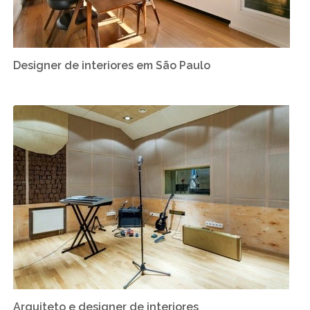
Designer de interiores em São Paulo
Arquiteto e designer de interiores