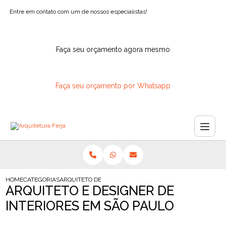
Entre em contato com um de nossos especialistas!
Faça seu orçamento agora mesmo
Faça seu orçamento por Whatsapp
HOME
CATEGORIAS
ARQUITETO DESIGNER INTERIORES SAO PAULO
ARQUITETO E DESIGNER DE
INTERIORES EM SÃO PAULO