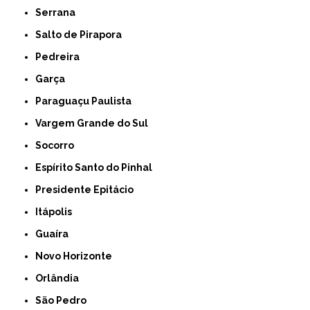
Serrana
Salto de Pirapora
Pedreira
Garça
Paraguaçu Paulista
Vargem Grande do Sul
Socorro
Espírito Santo do Pinhal
Presidente Epitácio
Itápolis
Guaíra
Novo Horizonte
Orlândia
São Pedro