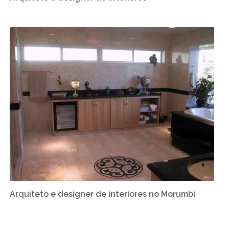
Arquiteto e designer de interiores no Morumbi