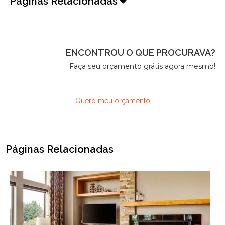
Páginas Relacionadas
ENCONTROU O QUE PROCURAVA?
Faça seu orçamento grátis agora mesmo!
Quero meu orçamento
Páginas Relacionadas