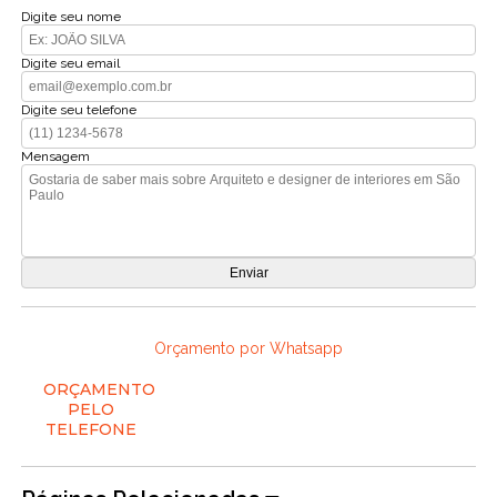
Digite seu nome
Digite seu email
Digite seu telefone
Mensagem
Orçamento por Whatsapp
ORÇAMENTO
PELO
TELEFONE