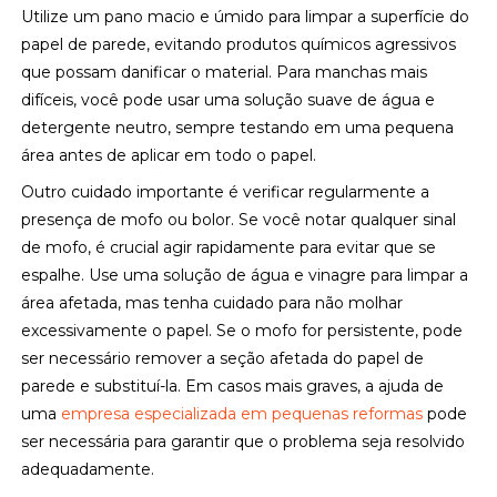
Utilize um pano macio e úmido para limpar a superfície do
papel de parede, evitando produtos químicos agressivos
que possam danificar o material. Para manchas mais
difíceis, você pode usar uma solução suave de água e
detergente neutro, sempre testando em uma pequena
área antes de aplicar em todo o papel.
Outro cuidado importante é verificar regularmente a
presença de mofo ou bolor. Se você notar qualquer sinal
de mofo, é crucial agir rapidamente para evitar que se
espalhe. Use uma solução de água e vinagre para limpar a
área afetada, mas tenha cuidado para não molhar
excessivamente o papel. Se o mofo for persistente, pode
ser necessário remover a seção afetada do papel de
parede e substituí-la. Em casos mais graves, a ajuda de
uma
empresa especializada em pequenas reformas
pode
ser necessária para garantir que o problema seja resolvido
adequadamente.