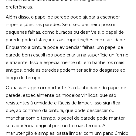
preferências.
Além disso, o papel de parede pode ajudar a esconder
imperfeições nas paredes. Se o seu banheiro possui
pequenas falhas, como buracos ou desníveis, o papel de
parede pode disfarçar essas imperfeições com facilidade.
Enquanto a pintura pode evidenciar falhas, um papel de
parede bem escolhido pode criar uma superfície uniforme
e atraente. Isso é especialmente útil em banheiros mais
antigos, onde as paredes podem ter sofrido desgaste ao
longo do tempo.
Outra vantagem importante é a durabilidade do papel de
parede, especialmente os modelos vinílicos, que são
resistentes à umidade e fáceis de limpar. Isso significa
que, ao contrário da pintura, que pode descascar ou
manchar com o tempo, o papel de parede pode manter
sua aparência original por muito mais tempo. A
manutenção é simples: basta limpar com um pano úmido,