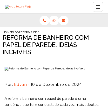
HOME
BLOG
REFORMA DE BANHEIRO COM PAPEL DE PAREDE: IDEIAS INCRÍVEI
REFORMA DE BANHEIRO COM
PAPEL DE PAREDE: IDEIAS
INCRÍVEIS
Por:
Edvan
- 10 de Dezembro de 2024
A reforma banheiro com papel de parede é uma
tendência que tem conquistado cada vez mais adeptos.