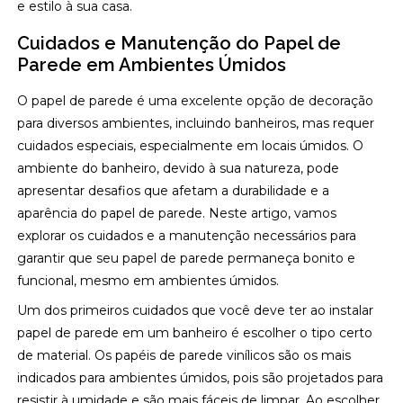
e estilo à sua casa.
Cuidados e Manutenção do Papel de
Parede em Ambientes Úmidos
O papel de parede é uma excelente opção de decoração
para diversos ambientes, incluindo banheiros, mas requer
cuidados especiais, especialmente em locais úmidos. O
ambiente do banheiro, devido à sua natureza, pode
apresentar desafios que afetam a durabilidade e a
aparência do papel de parede. Neste artigo, vamos
explorar os cuidados e a manutenção necessários para
garantir que seu papel de parede permaneça bonito e
funcional, mesmo em ambientes úmidos.
Um dos primeiros cuidados que você deve ter ao instalar
papel de parede em um banheiro é escolher o tipo certo
de material. Os papéis de parede vinílicos são os mais
indicados para ambientes úmidos, pois são projetados para
resistir à umidade e são mais fáceis de limpar. Ao escolher