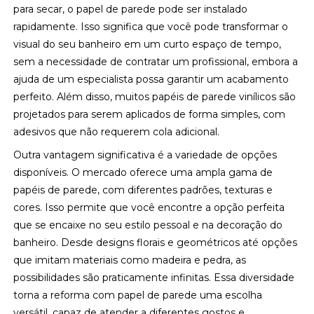
para secar, o papel de parede pode ser instalado
rapidamente. Isso significa que você pode transformar o
visual do seu banheiro em um curto espaço de tempo,
sem a necessidade de contratar um profissional, embora a
ajuda de um especialista possa garantir um acabamento
perfeito. Além disso, muitos papéis de parede vinílicos são
projetados para serem aplicados de forma simples, com
adesivos que não requerem cola adicional.
Outra vantagem significativa é a variedade de opções
disponíveis. O mercado oferece uma ampla gama de
papéis de parede, com diferentes padrões, texturas e
cores. Isso permite que você encontre a opção perfeita
que se encaixe no seu estilo pessoal e na decoração do
banheiro. Desde designs florais e geométricos até opções
que imitam materiais como madeira e pedra, as
possibilidades são praticamente infinitas. Essa diversidade
torna a reforma com papel de parede uma escolha
versátil, capaz de atender a diferentes gostos e