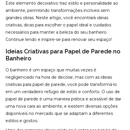
Este elemento decorativo traz estilo e personalidade ao
ambiente, permitindo transformações incríveis sem
grandes obras. Neste artigo, você encontrará ideias
criativas, dicas para escolher o papel ideal e cuidados
necessários para manter a beleza do seu banheiro.
Continue lendo e inspire-se para renovar seu espaço!
Ideias Criativas para Papel de Parede no
Banheiro
O banheiro é um espaço que muitas vezes é
negligenciado na hora de decorar, mas com as ideias
criativas para papel de parede, você pode transformá-lo
em um verdadeiro refúgio de estilo e conforto. O uso de
papel de parede é uma maneira prática e acessível de dar
uma nova cara ao ambiente, e existem diversas opções
disponíveis no mercado que se adaptam a diferentes
estilos e gostos.