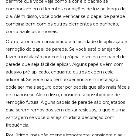
permite que você veja como a cor e o padrão se
comportam em diferentes condições de luz ao longo do
dia. Além disso, você pode verificar se o papel de parede
combina bem com os outros elementos do banheiro,
como azulejos e móveis.
Outro fator a ser considerado é a facilidade de aplicação e
remoção do papel de parede. Se você está planejando
fazer a instalação por conta própria, escolha um papel de
parede que seja fácil de aplicar. Alguns papéis vêm com
adesivo pré-aplicado, enquanto outros exigem cola
adicional. Se você não tem experiência em instalação,
pode ser mais seguro optar por papéis que são mais fáceis
de manusear. Além disso, considere a possibilidade de
remoção futura. Alguns papéis de parede são projetados
para serem removidos sem deixar resíduos, o que é uma
vantagem se você planeja mudar a decoração com
frequência.
Por último, mas não menos importante, considere o seu