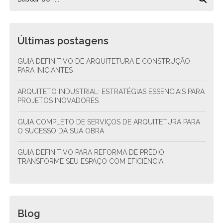
Últimas postagens
GUIA DEFINITIVO DE ARQUITETURA E CONSTRUÇÃO
PARA INICIANTES
ARQUITETO INDUSTRIAL: ESTRATÉGIAS ESSENCIAIS PARA
PROJETOS INOVADORES
GUIA COMPLETO DE SERVIÇOS DE ARQUITETURA PARA
O SUCESSO DA SUA OBRA
GUIA DEFINITIVO PARA REFORMA DE PRÉDIO:
TRANSFORME SEU ESPAÇO COM EFICIÊNCIA
Blog