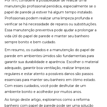
Por fim, considere a possibilidade de realizar uma
manutenção profissional periódica, especialmente se o
papel de parede já estiver há algum tempo instalado.
Profissionais podem realizar uma limpeza profunda e
verificar se há necessidade de reparos ou substituições.
Essa manutenção preventiva pode ajudar a prolongar a
vida útil do papel de parede e manter seu banheiro
sempre bonito e bem cuidado.
Em resumo, os cuidados e a manutenção do papel de
parede em ambientes úmidos são fundamentais para
garantir sua durabilidade e aparência. Escolher o material
adequado, garantir boa ventilação, realizar limpezas
regulares e estar atento a possíveis danos são passos
essenciais para manter seu banheiro em ótimo estado.
Com esses cuidados, você pode desfrutar de um
ambiente bonito e acolhedor por muitos anos.
Ao longo deste artigo, exploramos como a reforma
banheiro com papel de parede pode ser uma solução