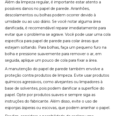
Além da limpeza regular, é importante estar atento a
possíveis danos no papel de parede. Arranhões,
descolamentos ou bolhas podem ocorrer devido à
umidade ou ao uso diário. Se você notar alguma área
danificada, é recomendável reparar imediatamente para
evitar que o problema se agrave. Você pode usar uma cola
específica para papel de parede para colar áreas que
estejam soltando. Para bolhas, faça um pequeno furo na
bolha e pressione suavemente para remover o ar, em
seguida, aplique um pouco de cola para fixar a área.
A manutenção do papel de parede também envolve a
proteção contra produtos de limpeza. Evite usar produtos
químicos agressivos, como alvejantes ou limpadores à
base de solventes, pois podem danificar a superfície do
papel. Opte por produtos suaves e sempre siga as
instruções do fabricante. Além disso, evite o uso de
esponjas ásperas ou escovas, que podem arranhar o papel.