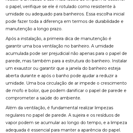
o papel, verifique se ele é rotulado como resistente à
umidade ou adequado para banheiros. Essa escolha inicial
pode fazer toda a diferença em termos de durabilidade e
manutenção a longo prazo.
Após a instalação, a primeira dica de manutenção é
garantir uma boa ventilação no banheiro. A umidade
acumulada pode ser prejudicial não apenas para o papel de
parede, mas também para a estrutura do banheiro. Instalar
um exaustor ou garantir que a janela do banheiro esteja
aberta durante e após o banho pode ajudar a reduzir a
umidade. Uma boa circulação de ar impede o crescimento
de mofo e bolor, que podem danificar o papel de parede e
comprometer a saúde do ambiente.
Além da ventilação, é fundamental realizar limpezas
regulares no papel de parede. A sujeira e os resíduos de
vapor podem se acumular ao longo do tempo, e a limpeza
adequada é essencial para manter a aparência do papel.