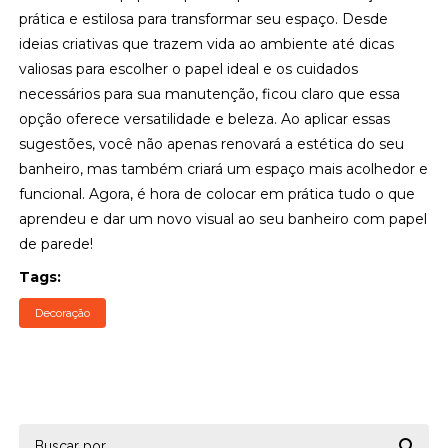
prática e estilosa para transformar seu espaço. Desde
ideias criativas que trazem vida ao ambiente até dicas
valiosas para escolher o papel ideal e os cuidados
necessários para sua manutenção, ficou claro que essa
opção oferece versatilidade e beleza. Ao aplicar essas
sugestões, você não apenas renovará a estética do seu
banheiro, mas também criará um espaço mais acolhedor e
funcional. Agora, é hora de colocar em prática tudo o que
aprendeu e dar um novo visual ao seu banheiro com papel
de parede!
Tags:
Decoração