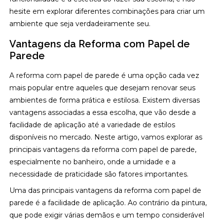
hesite em explorar diferentes combinações para criar um
ambiente que seja verdadeiramente seu.
Vantagens da Reforma com Papel de
Parede
A reforma com papel de parede é uma opção cada vez
mais popular entre aqueles que desejam renovar seus
ambientes de forma prática e estilosa. Existem diversas
vantagens associadas a essa escolha, que vão desde a
facilidade de aplicação até a variedade de estilos
disponíveis no mercado. Neste artigo, vamos explorar as
principais vantagens da reforma com papel de parede,
especialmente no banheiro, onde a umidade e a
necessidade de praticidade são fatores importantes.
Uma das principais vantagens da reforma com papel de
parede é a facilidade de aplicação. Ao contrário da pintura,
que pode exigir várias demãos e um tempo considerável