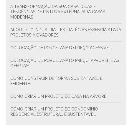
A TRANSFORMAÇÃO DA SUA CASA: DICAS E
TENDÊNCIAS DE PINTURA EXTERNA PARA CASAS
MODERNAS
ARQUITETO INDUSTRIAL: ESTRATÉGIAS ESSENCIAIS PARA
PROJETOS INOVADORES
COLOCAÇÃO DE PORCELANATO PREÇO ACESSÍVEL
COLOCAÇÃO DE PORCELANATO PREÇO: APROVEITE AS
OFERTAS!
COMO CONSTRUIR DE FORMA SUSTENTÁVEL E
EFICIENTE
COMO CRIAR UM PROJETO DE CASA NA ÁRVORE
COMO CRIAR UM PROJETO DE CONDOMÍNIO
RESIDENCIAL ESTRUTURAL E SUSTENTÁVEL
COMO CRIAR UM PROJETO DE CONDOMÍNIO