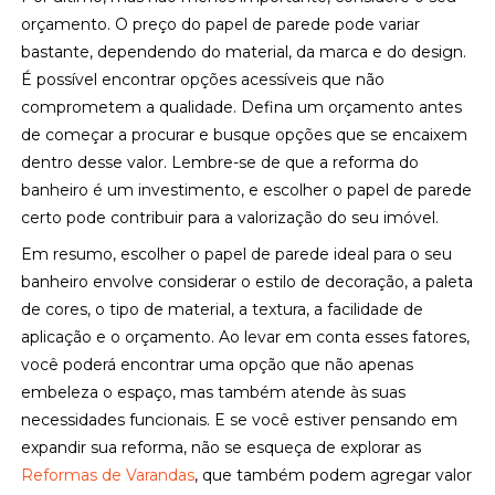
orçamento. O preço do papel de parede pode variar
bastante, dependendo do material, da marca e do design.
É possível encontrar opções acessíveis que não
comprometem a qualidade. Defina um orçamento antes
de começar a procurar e busque opções que se encaixem
dentro desse valor. Lembre-se de que a reforma do
banheiro é um investimento, e escolher o papel de parede
certo pode contribuir para a valorização do seu imóvel.
Em resumo, escolher o papel de parede ideal para o seu
banheiro envolve considerar o estilo de decoração, a paleta
de cores, o tipo de material, a textura, a facilidade de
aplicação e o orçamento. Ao levar em conta esses fatores,
você poderá encontrar uma opção que não apenas
embeleza o espaço, mas também atende às suas
necessidades funcionais. E se você estiver pensando em
expandir sua reforma, não se esqueça de explorar as
Reformas de Varandas
, que também podem agregar valor