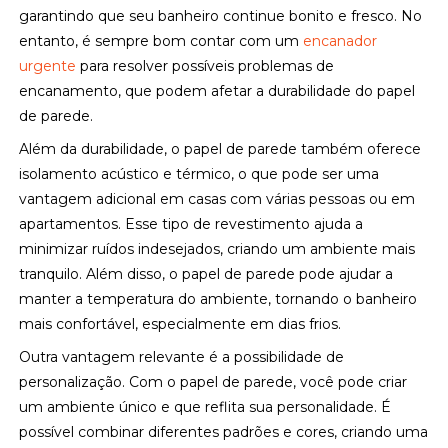
garantindo que seu banheiro continue bonito e fresco. No
entanto, é sempre bom contar com um
encanador
urgente
para resolver possíveis problemas de
encanamento, que podem afetar a durabilidade do papel
de parede.
Além da durabilidade, o papel de parede também oferece
isolamento acústico e térmico, o que pode ser uma
vantagem adicional em casas com várias pessoas ou em
apartamentos. Esse tipo de revestimento ajuda a
minimizar ruídos indesejados, criando um ambiente mais
tranquilo. Além disso, o papel de parede pode ajudar a
manter a temperatura do ambiente, tornando o banheiro
mais confortável, especialmente em dias frios.
Outra vantagem relevante é a possibilidade de
personalização. Com o papel de parede, você pode criar
um ambiente único e que reflita sua personalidade. É
possível combinar diferentes padrões e cores, criando uma