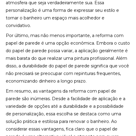
atmosfera que seja verdadeiramente sua. Essa
personalização é uma forma de expressar seu estilo e
tornar o banheiro um espaço mais acolhedor e
convidativo.
Por último, mas não menos importante, a reforma com
papel de parede é uma opção econômica. Embora o custo
do papel de parede possa variar, a aplicação geralmente é
mais barata do que realizar uma pintura profissional. Além
disso, a durabilidade do papel de parede significa que você
não precisará se preocupar com repinturas frequentes,
economizando dinheiro a longo prazo.
Em resumo, as vantagens da reforma com papel de
parede são inúmeras. Desde a facilidade de aplicação e a
variedade de opções até a durabilidade e a possibilidade
de personalização, essa escolha se destaca como uma
solução prática e estilosa para renovar o banheiro. Ao
considerar essas vantagens, fica claro que o papel de