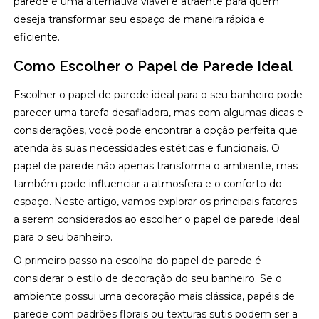
parede é uma alternativa viável e atraente para quem
deseja transformar seu espaço de maneira rápida e
eficiente.
Como Escolher o Papel de Parede Ideal
Escolher o papel de parede ideal para o seu banheiro pode
parecer uma tarefa desafiadora, mas com algumas dicas e
considerações, você pode encontrar a opção perfeita que
atenda às suas necessidades estéticas e funcionais. O
papel de parede não apenas transforma o ambiente, mas
também pode influenciar a atmosfera e o conforto do
espaço. Neste artigo, vamos explorar os principais fatores
a serem considerados ao escolher o papel de parede ideal
para o seu banheiro.
O primeiro passo na escolha do papel de parede é
considerar o estilo de decoração do seu banheiro. Se o
ambiente possui uma decoração mais clássica, papéis de
parede com padrões florais ou texturas sutis podem ser a