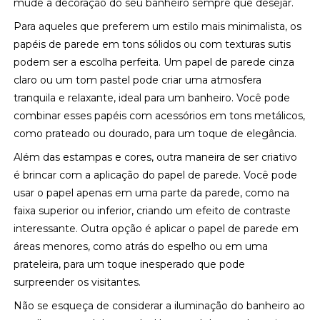
mude a decoração do seu banheiro sempre que desejar.
Para aqueles que preferem um estilo mais minimalista, os
papéis de parede em tons sólidos ou com texturas sutis
podem ser a escolha perfeita. Um papel de parede cinza
claro ou um tom pastel pode criar uma atmosfera
tranquila e relaxante, ideal para um banheiro. Você pode
combinar esses papéis com acessórios em tons metálicos,
como prateado ou dourado, para um toque de elegância.
Além das estampas e cores, outra maneira de ser criativo
é brincar com a aplicação do papel de parede. Você pode
usar o papel apenas em uma parte da parede, como na
faixa superior ou inferior, criando um efeito de contraste
interessante. Outra opção é aplicar o papel de parede em
áreas menores, como atrás do espelho ou em uma
prateleira, para um toque inesperado que pode
surpreender os visitantes.
Não se esqueça de considerar a iluminação do banheiro ao