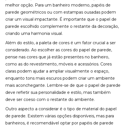
melhor opção. Para um banheiro moderno, papéis de
parede geométricos ou com estampas ousadas podem
criar um visual impactante. É importante que o papel de
parede escolhido complemente o restante da decoração,
criando uma harmonia visual.
Além do estilo, a paleta de cores é um fator crucial a ser
considerado. Ao escolher as cores do papel de parede,
pense nas cores que já estão presentes no banheiro,
como as do revestimento, móveis e acessórios. Cores
claras podem ajudar a ampliar visualmente o espaço,
enquanto tons mais escuros podem criar um ambiente
mais aconchegante. Lembre-se de que o papel de parede
deve refletir sua personalidade e estilo, mas também
deve ser coeso com o restante do ambiente.
Outro aspecto a considerar é o tipo de material do papel
de parede. Existem várias opções disponíveis, mas para
banheiros, é recomendável optar por papéis de parede