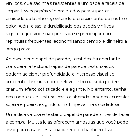
vinílicos, que são mais resistentes à umidade e fáceis de
limpar. Esses papéis são projetados para suportar a
umidade do banheiro, evitando o crescimento de mofo e
bolor. Além disso, a durabilidade dos papéis vinílicos
significa que você não precisará se preocupar com
repinturas frequentes, economizando tempo e dinheiro a
longo prazo.
Ao escolher o papel de parede, também é importante
considerar a textura. Papéis de parede texturizados
podem adicionar profundidade e interesse visual ao
ambiente. Texturas como relevo, linho ou seda podem
criar um efeito sofisticado e elegante. No entanto, tenha
em mente que texturas mais elaboradas podem acumular
sujeira e poeira, exigindo uma limpeza mais cuidadosa.
Uma dica valiosa é testar o papel de parede antes de fazer
a compra. Muitas lojas oferecem amostras que você pode
levar para casa e testar na parede do banheiro. Isso