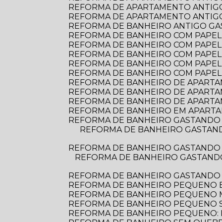
REFORMA DE APARTAMENTO ANTIGO
REFORMA DE APARTAMENTO ANTIGO:
REFORMA DE BANHEIRO ANTIGO G
REFORMA DE BANHEIRO COM PAPEL D
REFORMA DE BANHEIRO COM PAPEL 
REFORMA DE BANHEIRO COM PAPEL
REFORMA DE BANHEIRO COM PAPEL
REFORMA DE BANHEIRO COM PAPEL
REFORMA DE BANHEIRO DE APARTAME
REFORMA DE BANHEIRO DE APARTA
REFORMA DE BANHEIRO DE APARTA
REFORMA DE BANHEIRO EM APARTA
REFORMA DE BANHEIRO GASTANDO 
REFORMA DE BANHEIRO GASTANDO POUCO: DICAS PRÁTICAS PARA TRANSFORMAR O ESPAÇO SEM ESTOURAR O
REFORMA DE BANHEIRO GASTANDO 
REFORMA DE BANHEIRO GASTANDO POUCO: DICAS PRÁTICAS PARA TRANSFORMAR SEU ESPAÇO SEM ESTOURAR O
REFORMA DE BANHEIRO GASTANDO
REFORMA DE BANHEIRO PEQUENO E
REFORMA DE BANHEIRO PEQUENO
REFORMA DE BANHEIRO PEQUENO S
REFORMA DE BANHEIRO PEQUENO: D