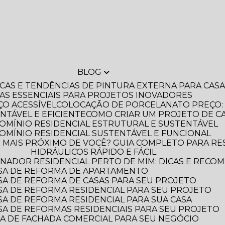
BLOG
DICAS E TENDÊNCIAS DE PINTURA EXTERNA PARA CA
IAS ESSENCIAIS PARA PROJETOS INOVADORES
O ACESSÍVEL
COLOCAÇÃO DE PORCELANATO PREÇO: 
NTÁVEL E EFICIENTE
COMO CRIAR UM PROJETO DE C
OMÍNIO RESIDENCIAL ESTRUTURAL E SUSTENTÁVEL
OMÍNIO RESIDENCIAL SUSTENTÁVEL E FUNCIONAL
HIDRÁULICOS RÁPIDO E FÁCIL
NADOR RESIDENCIAL PERTO DE MIM: DICAS E RECO
SA DE REFORMA DE APARTAMENTO
A DE REFORMA DE CASAS PARA SEU PROJETO
A DE REFORMA RESIDENCIAL PARA SEU PROJETO
A DE REFORMA RESIDENCIAL PARA SUA CASA
A DE REFORMAS RESIDENCIAIS PARA SEU PROJETO
A DE FACHADA COMERCIAL PARA SEU NEGÓCIO