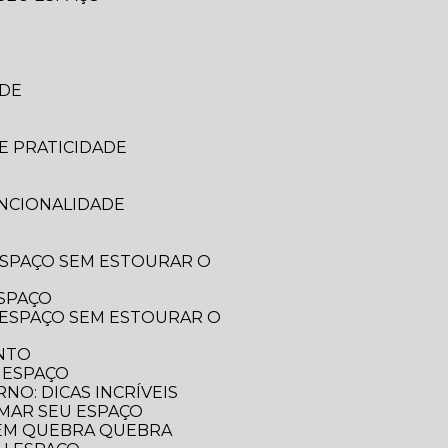
ADE
E PRATICIDADE
UNCIONALIDADE
ESPAÇO
ENTO
 ESPAÇO
O: DICAS INCRÍVEIS
RMAR SEU ESPAÇO
SEM QUEBRA QUEBRA