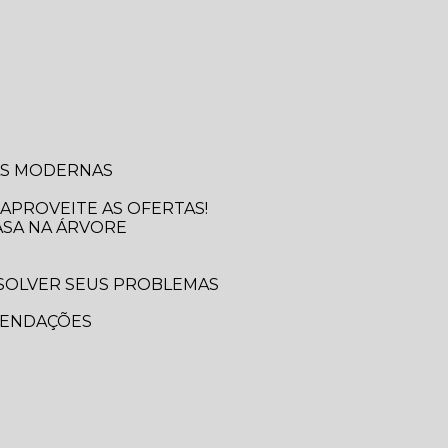
SAS MODERNAS
APROVEITE AS OFERTAS!
ASA NA ÁRVORE
MENDAÇÕES