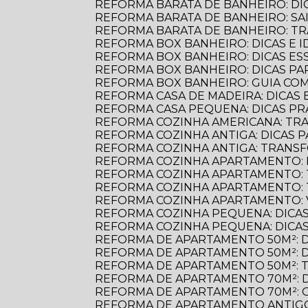
REFORMA BARATA DE BANHEIRO: D
REFORMA BARATA DE BANHEIRO: S
REFORMA BARATA DE BANHEIRO: 
REFORMA BOX BANHEIRO: DICAS E ID
REFORMA BOX BANHEIRO: DICAS E
REFORMA BOX BANHEIRO: DICAS P
REFORMA BOX BANHEIRO: GUIA C
REFORMA CASA DE MADEIRA: DICAS E
REFORMA CASA PEQUENA: DICAS PR
REFORMA COZINHA AMERICANA: TR
REFORMA COZINHA ANTIGA: DICAS
REFORMA COZINHA ANTIGA: TRANS
REFORMA COZINHA APARTAMENTO: 
REFORMA COZINHA APARTAMENTO:
REFORMA COZINHA APARTAMENTO:
REFORMA COZINHA APARTAMENTO:
REFORMA COZINHA PEQUENA: DICAS
REFORMA COZINHA PEQUENA: DICAS
REFORMA DE APARTAMENTO 50M²: 
REFORMA DE APARTAMENTO 50M²: 
REFORMA DE APARTAMENTO 50M²: 
REFORMA DE APARTAMENTO 70M²: 
REFORMA DE APARTAMENTO 70M²: 
REFORMA DE APARTAMENTO ANTIGO