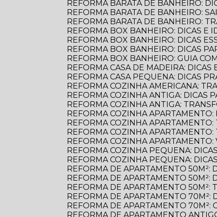
REFORMA BARATA DE BANHEIRO: D
REFORMA BARATA DE BANHEIRO: S
REFORMA BARATA DE BANHEIRO: 
REFORMA BOX BANHEIRO: DICAS E ID
REFORMA BOX BANHEIRO: DICAS E
REFORMA BOX BANHEIRO: DICAS P
REFORMA BOX BANHEIRO: GUIA C
REFORMA CASA DE MADEIRA: DICAS E
REFORMA CASA PEQUENA: DICAS PR
REFORMA COZINHA AMERICANA: TR
REFORMA COZINHA ANTIGA: DICAS
REFORMA COZINHA ANTIGA: TRANS
REFORMA COZINHA APARTAMENTO: 
REFORMA COZINHA APARTAMENTO:
REFORMA COZINHA APARTAMENTO:
REFORMA COZINHA APARTAMENTO:
REFORMA COZINHA PEQUENA: DICAS
REFORMA COZINHA PEQUENA: DICAS
REFORMA DE APARTAMENTO 50M²: 
REFORMA DE APARTAMENTO 50M²: 
REFORMA DE APARTAMENTO 50M²: 
REFORMA DE APARTAMENTO 70M²: 
REFORMA DE APARTAMENTO 70M²: 
REFORMA DE APARTAMENTO ANTIGO