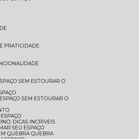
ADE
E PRATICIDADE
UNCIONALIDADE
ESPAÇO
ENTO
 ESPAÇO
O: DICAS INCRÍVEIS
RMAR SEU ESPAÇO
SEM QUEBRA QUEBRA