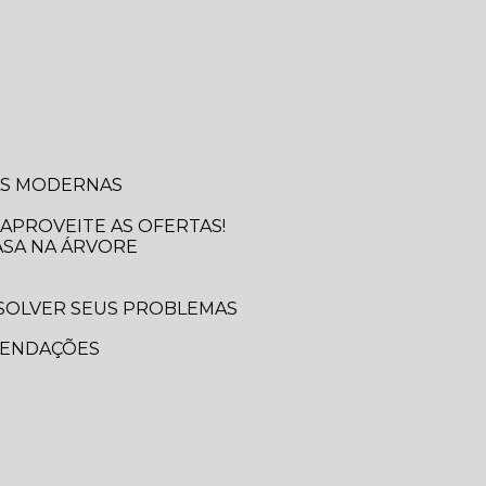
SAS MODERNAS
APROVEITE AS OFERTAS!
ASA NA ÁRVORE
MENDAÇÕES