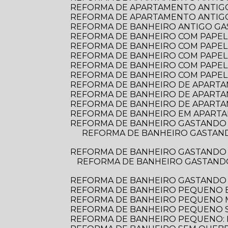
REFORMA DE APARTAMENTO ANTIGO
REFORMA DE APARTAMENTO ANTIGO:
REFORMA DE BANHEIRO ANTIGO G
REFORMA DE BANHEIRO COM PAPEL D
REFORMA DE BANHEIRO COM PAPEL 
REFORMA DE BANHEIRO COM PAPEL
REFORMA DE BANHEIRO COM PAPEL
REFORMA DE BANHEIRO COM PAPEL
REFORMA DE BANHEIRO DE APARTAME
REFORMA DE BANHEIRO DE APARTA
REFORMA DE BANHEIRO DE APARTA
REFORMA DE BANHEIRO EM APARTA
REFORMA DE BANHEIRO GASTANDO 
REFORMA DE BANHEIRO GASTANDO POUCO: DICAS PRÁTICAS PARA TRANSFORMAR O ESPAÇO SEM ESTOURAR O
REFORMA DE BANHEIRO GASTANDO 
REFORMA DE BANHEIRO GASTANDO POUCO: DICAS PRÁTICAS PARA TRANSFORMAR SEU ESPAÇO SEM ESTOURAR O
REFORMA DE BANHEIRO GASTANDO
REFORMA DE BANHEIRO PEQUENO E
REFORMA DE BANHEIRO PEQUENO
REFORMA DE BANHEIRO PEQUENO S
REFORMA DE BANHEIRO PEQUENO: D