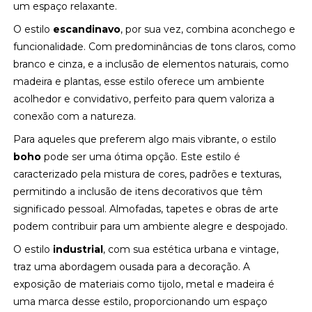
um espaço relaxante.
O estilo
escandinavo
, por sua vez, combina aconchego e
funcionalidade. Com predominâncias de tons claros, como
branco e cinza, e a inclusão de elementos naturais, como
madeira e plantas, esse estilo oferece um ambiente
acolhedor e convidativo, perfeito para quem valoriza a
conexão com a natureza.
Para aqueles que preferem algo mais vibrante, o estilo
boho
pode ser uma ótima opção. Este estilo é
caracterizado pela mistura de cores, padrões e texturas,
permitindo a inclusão de itens decorativos que têm
significado pessoal. Almofadas, tapetes e obras de arte
podem contribuir para um ambiente alegre e despojado.
O estilo
industrial
, com sua estética urbana e vintage,
traz uma abordagem ousada para a decoração. A
exposição de materiais como tijolo, metal e madeira é
uma marca desse estilo, proporcionando um espaço