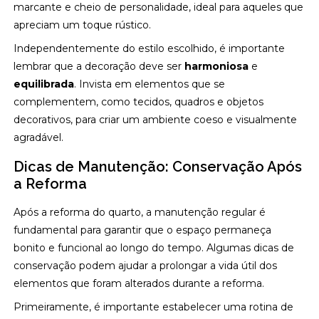
marcante e cheio de personalidade, ideal para aqueles que
apreciam um toque rústico.
Independentemente do estilo escolhido, é importante
lembrar que a decoração deve ser
harmoniosa
e
equilibrada
. Invista em elementos que se
complementem, como tecidos, quadros e objetos
decorativos, para criar um ambiente coeso e visualmente
agradável.
Dicas de Manutenção: Conservação Após
a Reforma
Após a reforma do quarto, a manutenção regular é
fundamental para garantir que o espaço permaneça
bonito e funcional ao longo do tempo. Algumas dicas de
conservação podem ajudar a prolongar a vida útil dos
elementos que foram alterados durante a reforma.
Primeiramente, é importante estabelecer uma rotina de