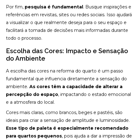
Por fim,
pesquisa é fundamental
. Busque inspirações e
referências em revistas, sites ou redes sociais. Isso ajudará
a visualizar o que realmente deseja para o seu espaço e
facilitará a tomada de decisões mais informadas durante
todo o processo.
Escolha das Cores: Impacto e Sensação
do Ambiente
A escolha das cores na reforma do quarto é um passo
fundamental que influencia diretamente a sensação do
ambiente.
As cores têm a capacidade de alterar a
percepção do espaço
, impactando o estado emocional
e a atmosfera do local.
Cores mais claras, como brancos, beges e pastéis, são
ideais para criar a sensação de amplitude e luminosidade.
Esse tipo de paleta é especialmente recomendado
para quartos pequenos
, pois ajuda a dar a impressão de