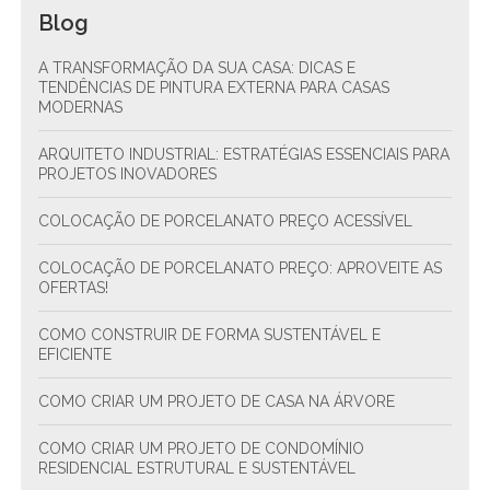
Blog
A TRANSFORMAÇÃO DA SUA CASA: DICAS E
TENDÊNCIAS DE PINTURA EXTERNA PARA CASAS
MODERNAS
ARQUITETO INDUSTRIAL: ESTRATÉGIAS ESSENCIAIS PARA
PROJETOS INOVADORES
COLOCAÇÃO DE PORCELANATO PREÇO ACESSÍVEL
COLOCAÇÃO DE PORCELANATO PREÇO: APROVEITE AS
OFERTAS!
COMO CONSTRUIR DE FORMA SUSTENTÁVEL E
EFICIENTE
COMO CRIAR UM PROJETO DE CASA NA ÁRVORE
COMO CRIAR UM PROJETO DE CONDOMÍNIO
RESIDENCIAL ESTRUTURAL E SUSTENTÁVEL