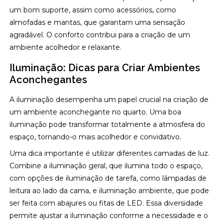
um bom suporte, assim como acessórios, como
almofadas e mantas, que garantam uma sensação
agradável. O conforto contribui para a criação de um
ambiente acolhedor e relaxante.
Iluminação: Dicas para Criar Ambientes
Aconchegantes
A iluminação desempenha um papel crucial na criação de
um ambiente aconchegante no quarto. Uma boa
iluminação pode transformar totalmente a atmosfera do
espaço, tornando-o mais acolhedor e convidativo.
Uma dica importante é utilizar diferentes camadas de luz.
Combine a iluminação geral, que ilumina todo o espaço,
com opções de iluminação de tarefa, como lâmpadas de
leitura ao lado da cama, e iluminação ambiente, que pode
ser feita com abajures ou fitas de LED. Essa diversidade
permite ajustar a iluminação conforme a necessidade e o