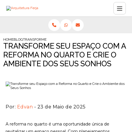
HOME
BLOG
TRANSFORME SEU ESPAÇO COM A REFORMA NO QUARTO E CRIE 
TRANSFORME SEU ESPAÇO COM A
REFORMA NO QUARTO E CRIE O
AMBIENTE DOS SEUS SONHOS
Por:
Edvan
- 23 de Maio de 2025
A reforma no quarto é uma oportunidade única de
revitalizar um espaço pessoal. Com planejamentos