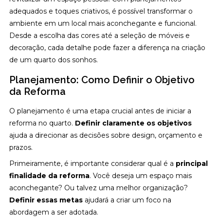
adequados e toques criativos, é possível transformar o
ambiente em um local mais aconchegante e funcional.
Desde a escolha das cores até a seleção de móveis e
decoração, cada detalhe pode fazer a diferença na criação
de um quarto dos sonhos.
Planejamento: Como Definir o Objetivo
da Reforma
O planejamento é uma etapa crucial antes de iniciar a
reforma no quarto.
Definir claramente os objetivos
ajuda a direcionar as decisões sobre design, orçamento e
prazos.
Primeiramente, é importante considerar qual é a
principal
finalidade da reforma
. Você deseja um espaço mais
aconchegante? Ou talvez uma melhor organização?
Definir essas metas
ajudará a criar um foco na
abordagem a ser adotada.