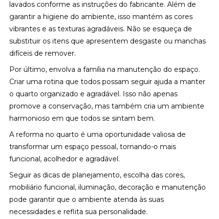
lavados conforme as instruções do fabricante. Além de
garantir a higiene do ambiente, isso mantém as cores
vibrantes e as texturas agradáveis. Não se esqueça de
substituir os itens que apresentem desgaste ou manchas
difíceis de remover.
Por último, envolva a família na manutenção do espaço.
Criar uma rotina que todos possam seguir ajuda a manter
o quarto organizado e agradável. Isso não apenas
promove a conservação, mas também cria um ambiente
harmonioso em que todos se sintam bem.
A reforma no quarto é uma oportunidade valiosa de
transformar um espaço pessoal, tornando-o mais
funcional, acolhedor e agradável.
Seguir as dicas de planejamento, escolha das cores,
mobiliário funcional, iluminação, decoração e manutenção
pode garantir que o ambiente atenda às suas
necessidades e reflita sua personalidade.