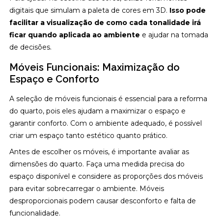
digitais que simulam a paleta de cores em 3D.
Isso pode
facilitar a visualização de como cada tonalidade irá
ficar quando aplicada ao ambiente
e ajudar na tomada
de decisões.
Móveis Funcionais: Maximização do
Espaço e Conforto
A seleção de móveis funcionais é essencial para a reforma
do quarto, pois eles ajudam a maximizar o espaço e
garantir conforto. Com o ambiente adequado, é possível
criar um espaço tanto estético quanto prático.
Antes de escolher os móveis, é importante avaliar as
dimensões do quarto. Faça uma medida precisa do
espaço disponível e considere as proporções dos móveis
para evitar sobrecarregar o ambiente. Móveis
desproporcionais podem causar desconforto e falta de
funcionalidade.