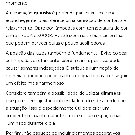
momento.
A iluminação
quente
é preferida para criar um clima
aconchegante, pois oferece uma sensação de conforto e
relaxamento. Opte por lâmpadas com temperatura de cor
entre 2700K e 3000K. Evite luzes muito brancas ou frias,
que podem parecer duras e pouco acolhedoras.
A posição das luzes também é fundamental. Evite colocar
as lâmpadas diretamente sobre a cama, pois isso pode
causar sombras indesejadas. Distribua a iluminação de
maneira equilibrada pelos cantos do quarto para conseguir
um efeito mais harmonioso.
Considere também a possibilidade de utilizar
dimmers
,
que permitem ajustar a intensidade da luz de acordo com
a situação. Isso é especialmente útil para criar um
ambiente relaxante durante a noite ou um espaço mais
iluminado durante o dia.
Por fim, não esqueça de incluir elementos decorativos