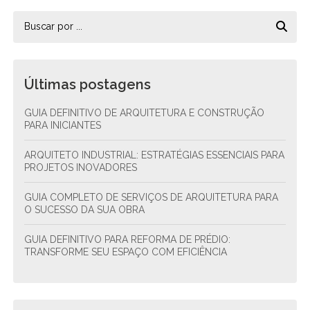
Últimas postagens
GUIA DEFINITIVO DE ARQUITETURA E CONSTRUÇÃO
PARA INICIANTES
ARQUITETO INDUSTRIAL: ESTRATÉGIAS ESSENCIAIS PARA
PROJETOS INOVADORES
GUIA COMPLETO DE SERVIÇOS DE ARQUITETURA PARA
O SUCESSO DA SUA OBRA
GUIA DEFINITIVO PARA REFORMA DE PRÉDIO:
TRANSFORME SEU ESPAÇO COM EFICIÊNCIA