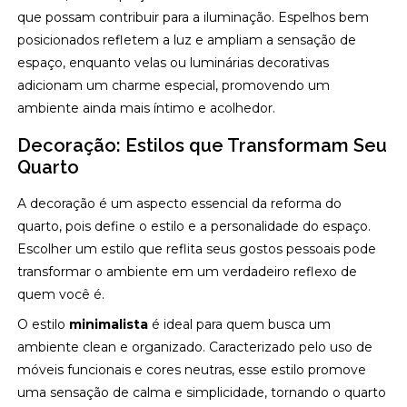
que possam contribuir para a iluminação. Espelhos bem
posicionados refletem a luz e ampliam a sensação de
espaço, enquanto velas ou luminárias decorativas
adicionam um charme especial, promovendo um
ambiente ainda mais íntimo e acolhedor.
Decoração: Estilos que Transformam Seu
Quarto
A decoração é um aspecto essencial da reforma do
quarto, pois define o estilo e a personalidade do espaço.
Escolher um estilo que reflita seus gostos pessoais pode
transformar o ambiente em um verdadeiro reflexo de
quem você é.
O estilo
minimalista
é ideal para quem busca um
ambiente clean e organizado. Caracterizado pelo uso de
móveis funcionais e cores neutras, esse estilo promove
uma sensação de calma e simplicidade, tornando o quarto