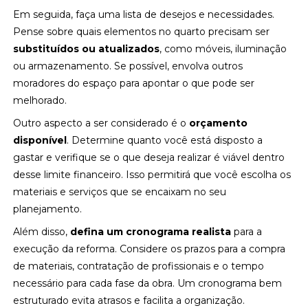
Em seguida, faça uma lista de desejos e necessidades.
Pense sobre quais elementos no quarto precisam ser
substituídos ou atualizados
, como móveis, iluminação
ou armazenamento. Se possível, envolva outros
moradores do espaço para apontar o que pode ser
melhorado.
Outro aspecto a ser considerado é o
orçamento
disponível
. Determine quanto você está disposto a
gastar e verifique se o que deseja realizar é viável dentro
desse limite financeiro. Isso permitirá que você escolha os
materiais e serviços que se encaixam no seu
planejamento.
Além disso,
defina um cronograma realista
para a
execução da reforma. Considere os prazos para a compra
de materiais, contratação de profissionais e o tempo
necessário para cada fase da obra. Um cronograma bem
estruturado evita atrasos e facilita a organização.