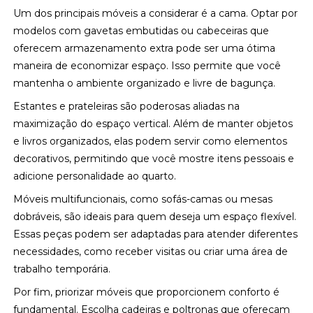
Um dos principais móveis a considerar é a cama. Optar por
modelos com gavetas embutidas ou cabeceiras que
oferecem armazenamento extra pode ser uma ótima
maneira de economizar espaço. Isso permite que você
mantenha o ambiente organizado e livre de bagunça.
Estantes e prateleiras são poderosas aliadas na
maximização do espaço vertical. Além de manter objetos
e livros organizados, elas podem servir como elementos
decorativos, permitindo que você mostre itens pessoais e
adicione personalidade ao quarto.
Móveis multifuncionais, como sofás-camas ou mesas
dobráveis, são ideais para quem deseja um espaço flexível.
Essas peças podem ser adaptadas para atender diferentes
necessidades, como receber visitas ou criar uma área de
trabalho temporária.
Por fim, priorizar móveis que proporcionem conforto é
fundamental. Escolha cadeiras e poltronas que ofereçam