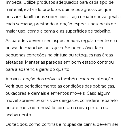
limpeza. Utilize produtos adequados para cada tipo de
material, evitando produtos químicos agressivos que
possam danificar as superfícies. Faça uma limpeza geral a
cada semana, prestando atenção especial aos locais de
maior uso, como a cama e as superfícies de trabalho.
As paredes devem ser inspecionadas regularmente em
busca de manchas ou sujeira. Se necessário, faça
pequenas correções na pintura ou retoques nas áreas
afetadas. Manter as paredes em bom estado contribui
para a aparência geral do quarto.
A manutenção dos móveis também merece atenção.
Verifique periodicamente as condições das dobradiças,
puxadores e demais elementos móveis. Caso algum
móvel apresente sinais de desgaste, considere repará-lo
ou até mesmo renová-lo com uma nova pintura ou
acabamento.
Os tecidos, como cortinas e roupas de cama, devem ser