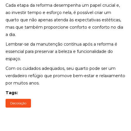
Cada etapa da reforma desempenha um papel crucial e,
ao investir tempo e esforço nela, é possível criar um
quarto que não apenas atenda às expectativas estéticas,
mas que também proporcione conforto e conforto no dia
a dia.
Lembrar-se da manutenção contínua após a reforma é
essencial para preservar a beleza e funcionalidade do
espaço.
Com os cuidados adequados, seu quarto pode ser um
verdadeiro refúgio que promove bem-estar e relaxamento
por muitos anos.
Tags:
Decoração