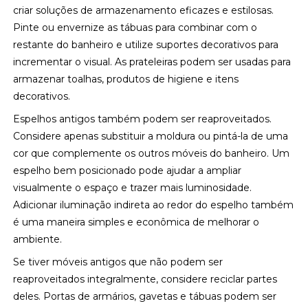
criar soluções de armazenamento eficazes e estilosas.
Pinte ou envernize as tábuas para combinar com o
restante do banheiro e utilize suportes decorativos para
incrementar o visual. As prateleiras podem ser usadas para
armazenar toalhas, produtos de higiene e itens
decorativos.
Espelhos antigos também podem ser reaproveitados.
Considere apenas substituir a moldura ou pintá-la de uma
cor que complemente os outros móveis do banheiro. Um
espelho bem posicionado pode ajudar a ampliar
visualmente o espaço e trazer mais luminosidade.
Adicionar iluminação indireta ao redor do espelho também
é uma maneira simples e econômica de melhorar o
ambiente.
Se tiver móveis antigos que não podem ser
reaproveitados integralmente, considere reciclar partes
deles. Portas de armários, gavetas e tábuas podem ser