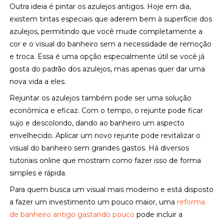
Outra ideia é pintar os azulejos antigos. Hoje em dia,
existem tintas especiais que aderem bem à superfície dos
azulejos, permitindo que você mude completamente a
cor e o visual do banheiro sem a necessidade de remoção
e troca. Essa é uma opção especialmente útil se você já
gosta do padrão dos azulejos, mas apenas quer dar uma
nova vida a eles.
Rejuntar os azulejos também pode ser uma solução
econômica e eficaz. Com o tempo, o rejunte pode ficar
sujo e descolorido, dando ao banheiro um aspecto
envelhecido. Aplicar um novo rejunte pode revitalizar o
visual do banheiro sem grandes gastos. Há diversos
tutoriais online que mostram como fazer isso de forma
simples e rápida.
Para quem busca um visual mais moderno e está disposto
a fazer um investimento um pouco maior, uma
reforma
de banheiro antigo gastando pouco
pode incluir a