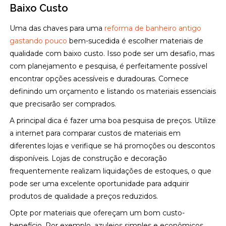
Baixo Custo
Uma das chaves para uma
reforma de banheiro antigo
gastando pouco
bem-sucedida é escolher materiais de
qualidade com baixo custo. Isso pode ser um desafio, mas
com planejamento e pesquisa, é perfeitamente possível
encontrar opções acessíveis e duradouras. Comece
definindo um orçamento e listando os materiais essenciais
que precisarão ser comprados.
A principal dica é fazer uma boa pesquisa de preços. Utilize
a internet para comparar custos de materiais em
diferentes lojas e verifique se há promoções ou descontos
disponíveis. Lojas de construção e decoração
frequentemente realizam liquidações de estoques, o que
pode ser uma excelente oportunidade para adquirir
produtos de qualidade a preços reduzidos.
Opte por materiais que ofereçam um bom custo-
benefício. Por exemplo, azulejos simples e econômicos