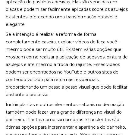
aplicação de pastilhas adesivas. Elas são vendidas em
placas e podem ser facilmente aplicadas sobre os azulejos
existentes, oferecendo uma transformação notável e
elegante.
Se a intenção é realizar a reforma de forma
completamente caseira, explorar vídeos de faça-você-
mesmo pode ser muito útil. Existem várias opções que
mostram como realizar a aplicação de adesivos, pintura de
azulejos e até mesmo a troca do rejunte. Esses vídeos
podem ser encontrados no YouTube e outros sites de
conteúdo voltado para reformas residenciais,
proporcionando um passo a passo visual que pode facilitar
bastante o processo.
Incluir plantas e outros elementos naturais na decoração
também pode fazer uma grande diferença no visual do
banheiro. Plantas como samambaias e suculentas são
ótimas opções para incrementar a aparência do banheiro,
dando um toque de frescor e vida. Além disso, agregar