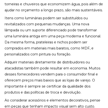
torneiras e chuveiros que economizem água, pois além de
ajudar no orçamento a longo prazo, são mais sustentáveis.
Itens como luminárias podem ser substituídos ou
revitalizados com pequenas mudanças. Uma nova
lâmpada ou um suporte diferenciado pode transformar
uma luminária antiga em uma peça moderna e funcional.
Da mesma forma, prateleiras e nichos podem ser
comprados em materiais mais baratos, como MDF, e
personalizados com pintura ou forração.
Adquirir materiais diretamente de distribuidores ou
atacadistas também pode resultar em economia. Muitos
desses fornecedores vendem para o consumidor final e
oferecem preços mais baixos que as lojas de varejo. O
importante é sempre se certificar da qualidade dos
produtos e das políticas de troca e devolução.
Ao considerar acessórios e elementos decorativos, pense
em peças que tenham impacto visual sem alto custo.