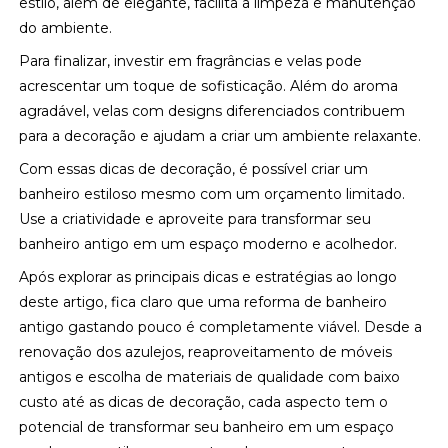
estilo, além de elegante, facilita a limpeza e manutenção
do ambiente.
Para finalizar, investir em fragrâncias e velas pode
acrescentar um toque de sofisticação. Além do aroma
agradável, velas com designs diferenciados contribuem
para a decoração e ajudam a criar um ambiente relaxante.
Com essas dicas de decoração, é possível criar um
banheiro estiloso mesmo com um orçamento limitado.
Use a criatividade e aproveite para transformar seu
banheiro antigo em um espaço moderno e acolhedor.
Após explorar as principais dicas e estratégias ao longo
deste artigo, fica claro que uma reforma de banheiro
antigo gastando pouco é completamente viável. Desde a
renovação dos azulejos, reaproveitamento de móveis
antigos e escolha de materiais de qualidade com baixo
custo até as dicas de decoração, cada aspecto tem o
potencial de transformar seu banheiro em um espaço