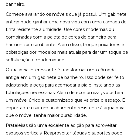
banheiro.
Comece avaliando os móveis que já possui. Um gabinete
antigo pode ganhar uma nova vida com uma camada de
tinta resistente à umidade. Use cores modernas ou
combinadas com a paleta de cores do banheiro para
harmonizar o ambiente. Além disso, troque puxadores e
dobradiças por modelos mais atuais para dar um toque de
sofisticação e modernidade.
Outra ideia interessante é transformar uma cômoda
antiga em um gabinete de banheiro. Isso pode ser feito
adaptando a peça para acomodar a pia e instalando as
tubulações necessárias. Além de economizar, você terá
um móvel único e customizado que valoriza o espaço. É
importante usar um acabamento resistente à água para
que o móvel tenha maior durabilidade.
Prateleiras são uma excelente adição para aproveitar
espaços verticais. Reaproveitar tábuas e suportes pode