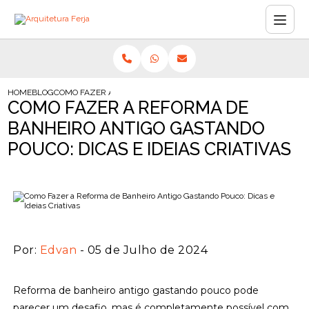
HOME
BLOG
COMO FAZER A REFORMA DE BANHEIRO ANTIGO GASTANDO POUCO:
COMO FAZER A REFORMA DE
BANHEIRO ANTIGO GASTANDO
POUCO: DICAS E IDEIAS CRIATIVAS
Por:
Edvan
- 05 de Julho de 2024
Reforma de banheiro antigo gastando pouco pode
parecer um desafio, mas é completamente possível com