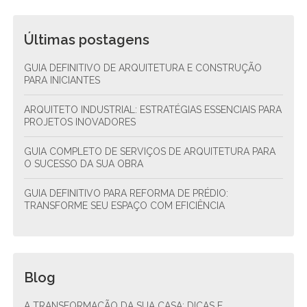
Últimas postagens
GUIA DEFINITIVO DE ARQUITETURA E CONSTRUÇÃO
PARA INICIANTES
ARQUITETO INDUSTRIAL: ESTRATÉGIAS ESSENCIAIS PARA
PROJETOS INOVADORES
GUIA COMPLETO DE SERVIÇOS DE ARQUITETURA PARA
O SUCESSO DA SUA OBRA
GUIA DEFINITIVO PARA REFORMA DE PRÉDIO:
TRANSFORME SEU ESPAÇO COM EFICIÊNCIA
Blog
A TRANSFORMAÇÃO DA SUA CASA: DICAS E