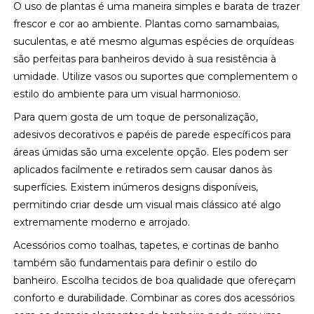
O uso de plantas é uma maneira simples e barata de trazer
frescor e cor ao ambiente. Plantas como samambaias,
suculentas, e até mesmo algumas espécies de orquídeas
são perfeitas para banheiros devido à sua resistência à
umidade. Utilize vasos ou suportes que complementem o
estilo do ambiente para um visual harmonioso.
Para quem gosta de um toque de personalização,
adesivos decorativos e papéis de parede específicos para
áreas úmidas são uma excelente opção. Eles podem ser
aplicados facilmente e retirados sem causar danos às
superfícies. Existem inúmeros designs disponíveis,
permitindo criar desde um visual mais clássico até algo
extremamente moderno e arrojado.
Acessórios como toalhas, tapetes, e cortinas de banho
também são fundamentais para definir o estilo do
banheiro. Escolha tecidos de boa qualidade que ofereçam
conforto e durabilidade. Combinar as cores dos acessórios