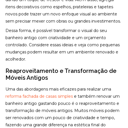
itens decorativos como espelhos, prateleiras e tapetes
novos pode trazer um novo enfoque visual ao ambiente
sem precisar mexer com obras ou grandes investimentos.
Dessa forma, é possível transformar o visual do seu
banheiro antigo com criatividade e um orçamento
controlado. Considere essas ideias e veja como pequenas
mudanças podem resultar em um ambiente renovado e
acolhedor.
Reaproveitamento e Transformação de
Móveis Antigos
Uma das abordagens mais eficazes para realizar uma
reforma fachada de casas simples
e também renovar um
banheiro antigo gastando pouco é o reaproveitamento e
transformação de móveis antigos. Muitos móveis podem
ser renovados com um pouco de criatividade e tempo,
fazendo uma grande diferença na estética final do