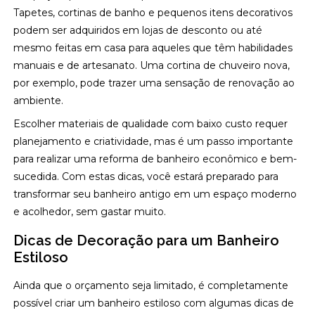
Tapetes, cortinas de banho e pequenos itens decorativos
podem ser adquiridos em lojas de desconto ou até
mesmo feitas em casa para aqueles que têm habilidades
manuais e de artesanato. Uma cortina de chuveiro nova,
por exemplo, pode trazer uma sensação de renovação ao
ambiente.
Escolher materiais de qualidade com baixo custo requer
planejamento e criatividade, mas é um passo importante
para realizar uma reforma de banheiro econômico e bem-
sucedida. Com estas dicas, você estará preparado para
transformar seu banheiro antigo em um espaço moderno
e acolhedor, sem gastar muito.
Dicas de Decoração para um Banheiro
Estiloso
Ainda que o orçamento seja limitado, é completamente
possível criar um banheiro estiloso com algumas dicas de