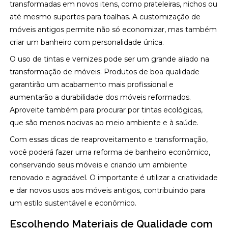
transformadas em novos itens, como prateleiras, nichos ou
até mesmo suportes para toalhas. A customização de
móveis antigos permite não só economizar, mas também
criar um banheiro com personalidade única.
O uso de tintas e vernizes pode ser um grande aliado na
transformação de móveis. Produtos de boa qualidade
garantirão um acabamento mais profissional e
aumentarão a durabilidade dos móveis reformados.
Aproveite também para procurar por tintas ecológicas,
que são menos nocivas ao meio ambiente e à saúde.
Com essas dicas de reaproveitamento e transformação,
você poderá fazer uma reforma de banheiro econômico,
conservando seus móveis e criando um ambiente
renovado e agradável. O importante é utilizar a criatividade
e dar novos usos aos móveis antigos, contribuindo para
um estilo sustentável e econômico.
Escolhendo Materiais de Qualidade com