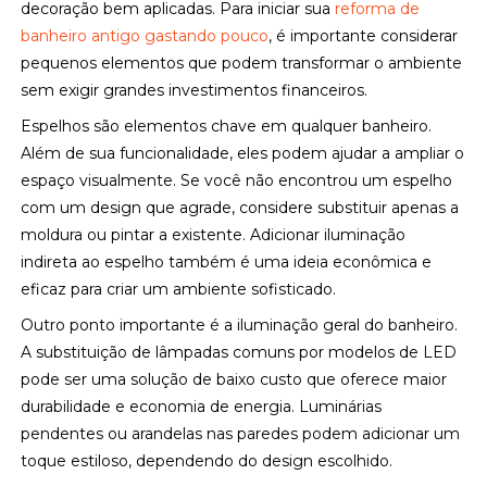
decoração bem aplicadas. Para iniciar sua
reforma de
banheiro antigo gastando pouco
, é importante considerar
pequenos elementos que podem transformar o ambiente
sem exigir grandes investimentos financeiros.
Espelhos são elementos chave em qualquer banheiro.
Além de sua funcionalidade, eles podem ajudar a ampliar o
espaço visualmente. Se você não encontrou um espelho
com um design que agrade, considere substituir apenas a
moldura ou pintar a existente. Adicionar iluminação
indireta ao espelho também é uma ideia econômica e
eficaz para criar um ambiente sofisticado.
Outro ponto importante é a iluminação geral do banheiro.
A substituição de lâmpadas comuns por modelos de LED
pode ser uma solução de baixo custo que oferece maior
durabilidade e economia de energia. Luminárias
pendentes ou arandelas nas paredes podem adicionar um
toque estiloso, dependendo do design escolhido.