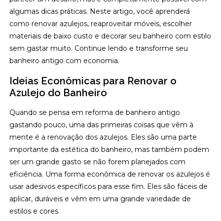
algumas dicas práticas. Neste artigo, você aprenderá
como renovar azulejos, reaproveitar móveis, escolher
materiais de baixo custo e decorar seu banheiro com estilo
sem gastar muito. Continue lendo e transforme seu
banheiro antigo com economia.
Ideias Econômicas para Renovar o
Azulejo do Banheiro
Quando se pensa em reforma de banheiro antigo
gastando pouco, uma das primeiras coisas que vêm à
mente é a renovação dos azulejos. Eles são uma parte
importante da estética do banheiro, mas também podem
ser um grande gasto se não forem planejados com
eficiência. Uma forma econômica de renovar os azulejos é
usar adesivos específicos para esse fim. Eles são fáceis de
aplicar, duráveis e vêm em uma grande variedade de
estilos e cores.