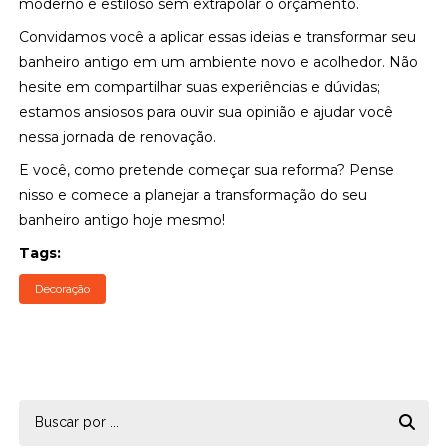
moderno e estiloso sem extrapolar o orçamento.
Convidamos você a aplicar essas ideias e transformar seu
banheiro antigo em um ambiente novo e acolhedor. Não
hesite em compartilhar suas experiências e dúvidas;
estamos ansiosos para ouvir sua opinião e ajudar você
nessa jornada de renovação.
E você, como pretende começar sua reforma? Pense
nisso e comece a planejar a transformação do seu
banheiro antigo hoje mesmo!
Tags:
Decoração