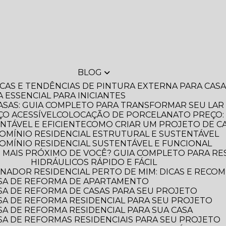
BLOG
DICAS E TENDÊNCIAS DE PINTURA EXTERNA PARA CA
A ESSENCIAL PARA INICIANTES
ASAS: GUIA COMPLETO PARA TRANSFORMAR SEU LAR
O ACESSÍVEL
COLOCAÇÃO DE PORCELANATO PREÇO: 
NTÁVEL E EFICIENTE
COMO CRIAR UM PROJETO DE C
OMÍNIO RESIDENCIAL ESTRUTURAL E SUSTENTÁVEL
OMÍNIO RESIDENCIAL SUSTENTÁVEL E FUNCIONAL
HIDRÁULICOS RÁPIDO E FÁCIL
NADOR RESIDENCIAL PERTO DE MIM: DICAS E RECO
SA DE REFORMA DE APARTAMENTO
A DE REFORMA DE CASAS PARA SEU PROJETO
A DE REFORMA RESIDENCIAL PARA SEU PROJETO
A DE REFORMA RESIDENCIAL PARA SUA CASA
A DE REFORMAS RESIDENCIAIS PARA SEU PROJETO