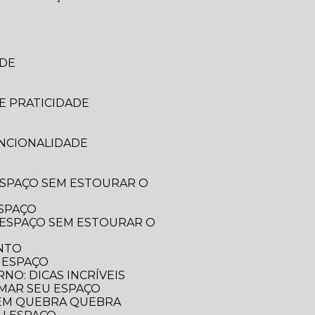
ADE
E PRATICIDADE
UNCIONALIDADE
ESPAÇO
ENTO
 ESPAÇO
O: DICAS INCRÍVEIS
RMAR SEU ESPAÇO
SEM QUEBRA QUEBRA