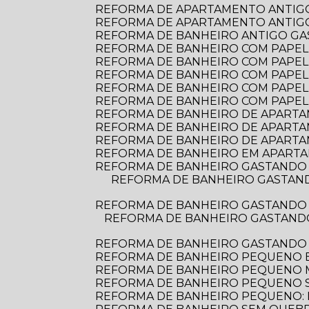
REFORMA DE APARTAMENTO ANTIGO
REFORMA DE APARTAMENTO ANTIGO:
REFORMA DE BANHEIRO ANTIGO G
REFORMA DE BANHEIRO COM PAPEL D
REFORMA DE BANHEIRO COM PAPEL 
REFORMA DE BANHEIRO COM PAPEL
REFORMA DE BANHEIRO COM PAPEL
REFORMA DE BANHEIRO COM PAPEL
REFORMA DE BANHEIRO DE APARTAME
REFORMA DE BANHEIRO DE APARTA
REFORMA DE BANHEIRO DE APARTA
REFORMA DE BANHEIRO EM APARTA
REFORMA DE BANHEIRO GASTANDO 
REFORMA DE BANHEIRO GASTANDO POUCO: DICAS PRÁTICAS PARA TRANSFORMAR O ESPAÇO SEM ESTOURAR O
REFORMA DE BANHEIRO GASTANDO 
REFORMA DE BANHEIRO GASTANDO POUCO: DICAS PRÁTICAS PARA TRANSFORMAR SEU ESPAÇO SEM ESTOURAR O
REFORMA DE BANHEIRO GASTANDO
REFORMA DE BANHEIRO PEQUENO E
REFORMA DE BANHEIRO PEQUENO
REFORMA DE BANHEIRO PEQUENO S
REFORMA DE BANHEIRO PEQUENO: D