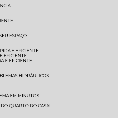
NCIA
MENTE
 SEU ESPAÇO
IDA E EFICIENTE
E EFICIENTE
A E EFICIENTE
OBLEMAS HIDRÁULICOS
LEMA EM MINUTOS
A DO QUARTO DO CASAL