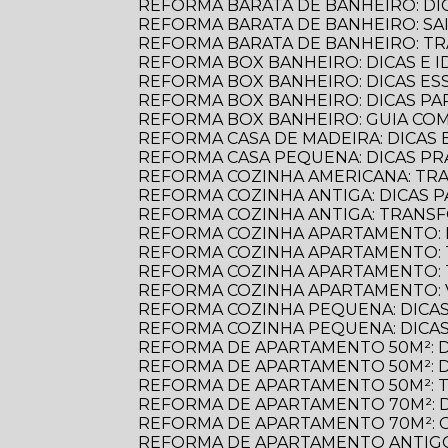
REFORMA BARATA DE BANHEIRO: D
REFORMA BARATA DE BANHEIRO: S
REFORMA BARATA DE BANHEIRO: 
REFORMA BOX BANHEIRO: DICAS E ID
REFORMA BOX BANHEIRO: DICAS E
REFORMA BOX BANHEIRO: DICAS P
REFORMA BOX BANHEIRO: GUIA C
REFORMA CASA DE MADEIRA: DICAS E
REFORMA CASA PEQUENA: DICAS PR
REFORMA COZINHA AMERICANA: TR
REFORMA COZINHA ANTIGA: DICAS
REFORMA COZINHA ANTIGA: TRANS
REFORMA COZINHA APARTAMENTO: 
REFORMA COZINHA APARTAMENTO:
REFORMA COZINHA APARTAMENTO:
REFORMA COZINHA APARTAMENTO:
REFORMA COZINHA PEQUENA: DICAS
REFORMA COZINHA PEQUENA: DICAS
REFORMA DE APARTAMENTO 50M²: 
REFORMA DE APARTAMENTO 50M²: 
REFORMA DE APARTAMENTO 50M²: 
REFORMA DE APARTAMENTO 70M²: 
REFORMA DE APARTAMENTO 70M²: 
REFORMA DE APARTAMENTO ANTIGO