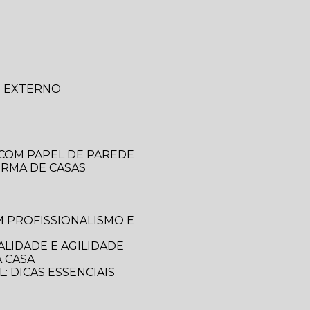
O EXTERNO
 COM PAPEL DE PAREDE
ORMA DE CASAS
LIDADE E AGILIDADE
 CASA
: DICAS ESSENCIAIS