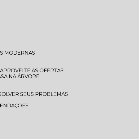
SAS MODERNAS
APROVEITE AS OFERTAS!
ASA NA ÁRVORE
MENDAÇÕES