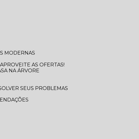
SAS MODERNAS
APROVEITE AS OFERTAS!
ASA NA ÁRVORE
MENDAÇÕES