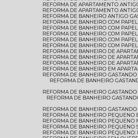
REFORMA DE APARTAMENTO ANTIGO
REFORMA DE APARTAMENTO ANTIGO:
REFORMA DE BANHEIRO ANTIGO G
REFORMA DE BANHEIRO COM PAPEL D
REFORMA DE BANHEIRO COM PAPEL 
REFORMA DE BANHEIRO COM PAPEL
REFORMA DE BANHEIRO COM PAPEL
REFORMA DE BANHEIRO COM PAPEL
REFORMA DE BANHEIRO DE APARTAME
REFORMA DE BANHEIRO DE APARTA
REFORMA DE BANHEIRO DE APARTA
REFORMA DE BANHEIRO EM APARTA
REFORMA DE BANHEIRO GASTANDO 
REFORMA DE BANHEIRO GASTANDO POUCO: DICAS PRÁTICAS PARA TRANSFORMAR O ESPAÇO SEM ESTOURAR O
REFORMA DE BANHEIRO GASTANDO 
REFORMA DE BANHEIRO GASTANDO POUCO: DICAS PRÁTICAS PARA TRANSFORMAR SEU ESPAÇO SEM ESTOURAR O
REFORMA DE BANHEIRO GASTANDO
REFORMA DE BANHEIRO PEQUENO E
REFORMA DE BANHEIRO PEQUENO
REFORMA DE BANHEIRO PEQUENO S
REFORMA DE BANHEIRO PEQUENO: D