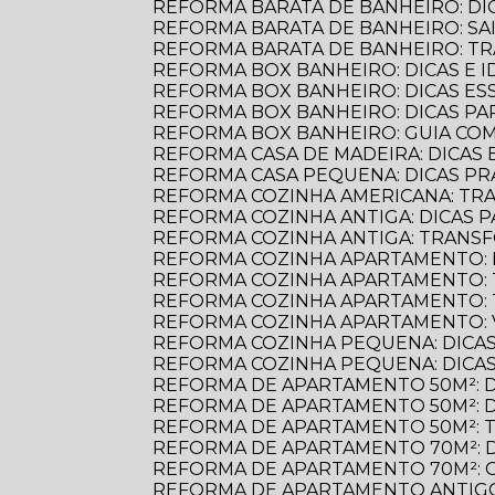
REFORMA BARATA DE BANHEIRO: D
REFORMA BARATA DE BANHEIRO: S
REFORMA BARATA DE BANHEIRO: 
REFORMA BOX BANHEIRO: DICAS E ID
REFORMA BOX BANHEIRO: DICAS E
REFORMA BOX BANHEIRO: DICAS P
REFORMA BOX BANHEIRO: GUIA C
REFORMA CASA DE MADEIRA: DICAS E
REFORMA CASA PEQUENA: DICAS PR
REFORMA COZINHA AMERICANA: TR
REFORMA COZINHA ANTIGA: DICAS
REFORMA COZINHA ANTIGA: TRANS
REFORMA COZINHA APARTAMENTO: 
REFORMA COZINHA APARTAMENTO:
REFORMA COZINHA APARTAMENTO:
REFORMA COZINHA APARTAMENTO:
REFORMA COZINHA PEQUENA: DICAS
REFORMA COZINHA PEQUENA: DICAS
REFORMA DE APARTAMENTO 50M²: 
REFORMA DE APARTAMENTO 50M²: 
REFORMA DE APARTAMENTO 50M²: 
REFORMA DE APARTAMENTO 70M²: 
REFORMA DE APARTAMENTO 70M²: 
REFORMA DE APARTAMENTO ANTIGO