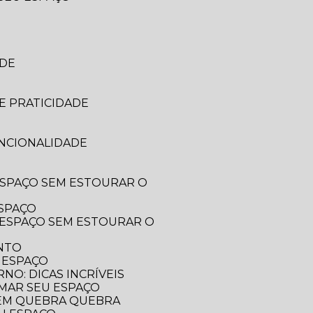
ADE
E PRATICIDADE
UNCIONALIDADE
ESPAÇO
ENTO
 ESPAÇO
O: DICAS INCRÍVEIS
RMAR SEU ESPAÇO
SEM QUEBRA QUEBRA