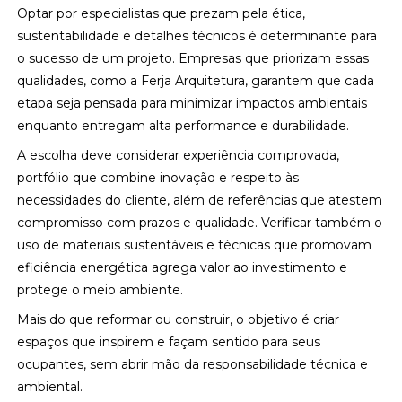
Optar por especialistas que prezam pela ética,
sustentabilidade e detalhes técnicos é determinante para
o sucesso de um projeto. Empresas que priorizam essas
qualidades, como a Ferja Arquitetura, garantem que cada
etapa seja pensada para minimizar impactos ambientais
enquanto entregam alta performance e durabilidade.
A escolha deve considerar experiência comprovada,
portfólio que combine inovação e respeito às
necessidades do cliente, além de referências que atestem
compromisso com prazos e qualidade. Verificar também o
uso de materiais sustentáveis e técnicas que promovam
eficiência energética agrega valor ao investimento e
protege o meio ambiente.
Mais do que reformar ou construir, o objetivo é criar
espaços que inspirem e façam sentido para seus
ocupantes, sem abrir mão da responsabilidade técnica e
ambiental.