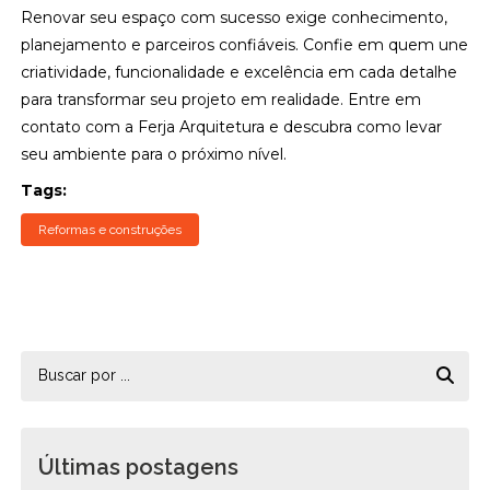
Renovar seu espaço com sucesso exige conhecimento,
planejamento e parceiros confiáveis. Confie em quem une
criatividade, funcionalidade e excelência em cada detalhe
para transformar seu projeto em realidade. Entre em
contato com a Ferja Arquitetura e descubra como levar
seu ambiente para o próximo nível.
Tags:
Reformas e construções
Últimas postagens