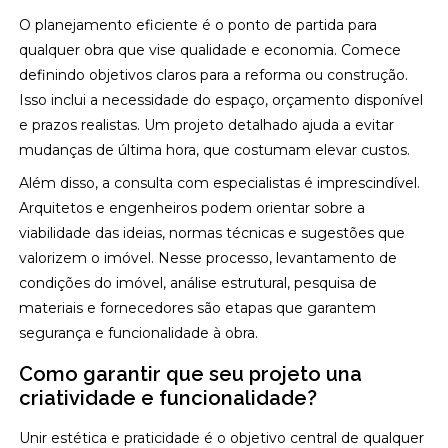
O planejamento eficiente é o ponto de partida para
qualquer obra que vise qualidade e economia. Comece
definindo objetivos claros para a reforma ou construção.
Isso inclui a necessidade do espaço, orçamento disponível
e prazos realistas. Um projeto detalhado ajuda a evitar
mudanças de última hora, que costumam elevar custos.
Além disso, a consulta com especialistas é imprescindível.
Arquitetos e engenheiros podem orientar sobre a
viabilidade das ideias, normas técnicas e sugestões que
valorizem o imóvel. Nesse processo, levantamento de
condições do imóvel, análise estrutural, pesquisa de
materiais e fornecedores são etapas que garantem
segurança e funcionalidade à obra.
Como garantir que seu projeto una
criatividade e funcionalidade?
Unir estética e praticidade é o objetivo central de qualquer