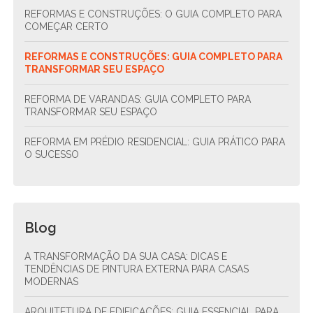
REFORMAS E CONSTRUÇÕES: O GUIA COMPLETO PARA
COMEÇAR CERTO
REFORMAS E CONSTRUÇÕES: GUIA COMPLETO PARA
TRANSFORMAR SEU ESPAÇO
REFORMA DE VARANDAS: GUIA COMPLETO PARA
TRANSFORMAR SEU ESPAÇO
REFORMA EM PRÉDIO RESIDENCIAL: GUIA PRÁTICO PARA
O SUCESSO
Blog
A TRANSFORMAÇÃO DA SUA CASA: DICAS E
TENDÊNCIAS DE PINTURA EXTERNA PARA CASAS
MODERNAS
ARQUITETURA DE EDIFICAÇÕES: GUIA ESSENCIAL PARA