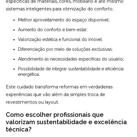
específicas de materiais, cores, mobiliário e até mesmo
sistemas inteligentes para otimização do conforto.
Melhor aproveitamento do espaço disponível;
Aumento do conforto e bem-estar;
Valorização estética e funcional do imóvel;
Diferenciação por meio de soluções exclusivas;
Atendimento às necessidades específicas do usuário;
Possibilidade de integrar sustentabilidade e eficiência
energética.
Este cuidado transforma reformas em verdadeiras
experiências que vão além da simples troca de
revestimentos ou layout.
Como escolher profissionais que
valorizam sustentabilidade e excelência
técnica?