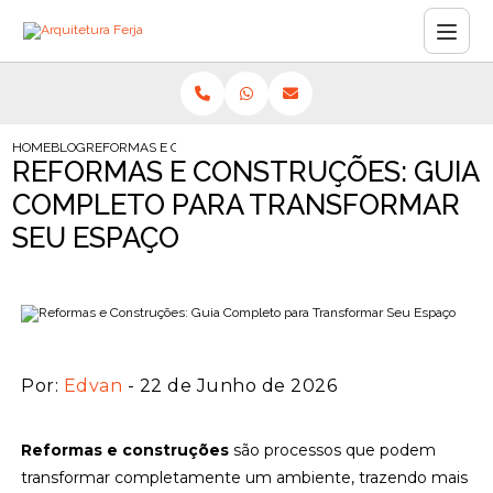
HOME
BLOG
REFORMAS E CONSTRUÇÕES: GUIA COMPLETO PARA TRANSFORM
REFORMAS E CONSTRUÇÕES: GUIA
COMPLETO PARA TRANSFORMAR
SEU ESPAÇO
Por:
Edvan
- 22 de Junho de 2026
Reformas e construções
são processos que podem
transformar completamente um ambiente, trazendo mais