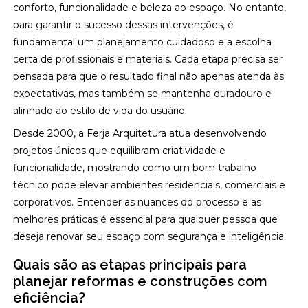
conforto, funcionalidade e beleza ao espaço. No entanto,
para garantir o sucesso dessas intervenções, é
fundamental um planejamento cuidadoso e a escolha
certa de profissionais e materiais. Cada etapa precisa ser
pensada para que o resultado final não apenas atenda às
expectativas, mas também se mantenha duradouro e
alinhado ao estilo de vida do usuário.
Desde 2000, a Ferja Arquitetura atua desenvolvendo
projetos únicos que equilibram criatividade e
funcionalidade, mostrando como um bom trabalho
técnico pode elevar ambientes residenciais, comerciais e
corporativos. Entender as nuances do processo e as
melhores práticas é essencial para qualquer pessoa que
deseja renovar seu espaço com segurança e inteligência.
Quais são as etapas principais para
planejar reformas e construções com
eficiência?