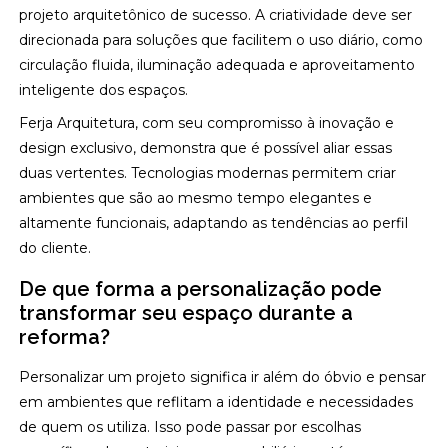
projeto arquitetônico de sucesso. A criatividade deve ser
direcionada para soluções que facilitem o uso diário, como
circulação fluida, iluminação adequada e aproveitamento
inteligente dos espaços.
Ferja Arquitetura, com seu compromisso à inovação e
design exclusivo, demonstra que é possível aliar essas
duas vertentes. Tecnologias modernas permitem criar
ambientes que são ao mesmo tempo elegantes e
altamente funcionais, adaptando as tendências ao perfil
do cliente.
De que forma a personalização pode
transformar seu espaço durante a
reforma?
Personalizar um projeto significa ir além do óbvio e pensar
em ambientes que reflitam a identidade e necessidades
de quem os utiliza. Isso pode passar por escolhas