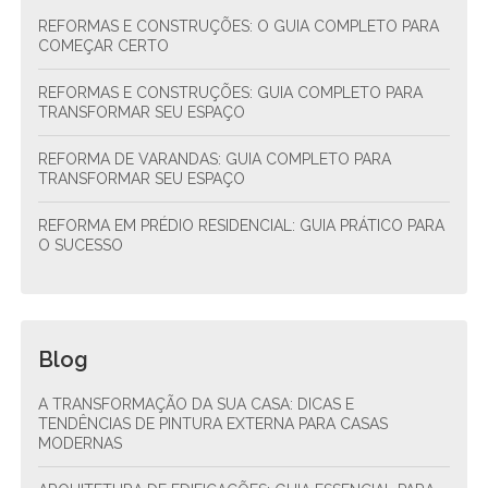
REFORMAS E CONSTRUÇÕES: O GUIA COMPLETO PARA
COMEÇAR CERTO
REFORMAS E CONSTRUÇÕES: GUIA COMPLETO PARA
TRANSFORMAR SEU ESPAÇO
REFORMA DE VARANDAS: GUIA COMPLETO PARA
TRANSFORMAR SEU ESPAÇO
REFORMA EM PRÉDIO RESIDENCIAL: GUIA PRÁTICO PARA
O SUCESSO
Blog
A TRANSFORMAÇÃO DA SUA CASA: DICAS E
TENDÊNCIAS DE PINTURA EXTERNA PARA CASAS
MODERNAS