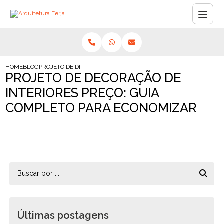
HOME
BLOG
PROJETO DE DECORAÇÃO DE INTERIORES PREÇO: GUIA COMPLE
PROJETO DE DECORAÇÃO DE
INTERIORES PREÇO: GUIA
COMPLETO PARA ECONOMIZAR
Últimas postagens