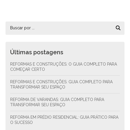
Últimas postagens
REFORMAS E CONSTRUÇÕES: O GUIA COMPLETO PARA
COMEÇAR CERTO
REFORMAS E CONSTRUÇÕES: GUIA COMPLETO PARA
TRANSFORMAR SEU ESPAÇO
REFORMA DE VARANDAS: GUIA COMPLETO PARA
TRANSFORMAR SEU ESPAÇO
REFORMA EM PRÉDIO RESIDENCIAL: GUIA PRÁTICO PARA
O SUCESSO