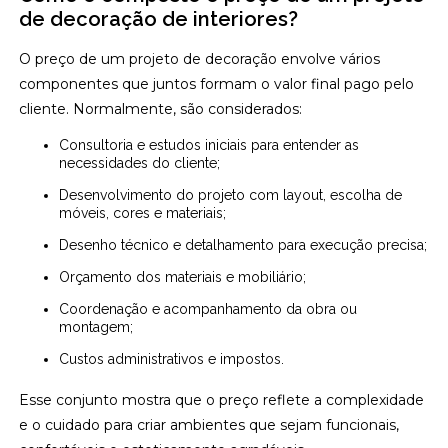
de decoração de interiores?
O preço de um projeto de decoração envolve vários
componentes que juntos formam o valor final pago pelo
cliente. Normalmente, são considerados:
Consultoria e estudos iniciais para entender as
necessidades do cliente;
Desenvolvimento do projeto com layout, escolha de
móveis, cores e materiais;
Desenho técnico e detalhamento para execução precisa;
Orçamento dos materiais e mobiliário;
Coordenação e acompanhamento da obra ou
montagem;
Custos administrativos e impostos.
Esse conjunto mostra que o preço reflete a complexidade
e o cuidado para criar ambientes que sejam funcionais,