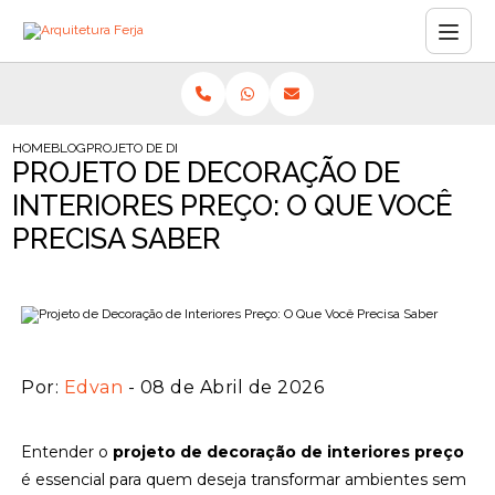
HOME
BLOG
PROJETO DE DECORAÇÃO DE INTERIORES PREÇO: O QUE VOCÊ PR
PROJETO DE DECORAÇÃO DE
INTERIORES PREÇO: O QUE VOCÊ
PRECISA SABER
Por:
Edvan
- 08 de Abril de 2026
Entender o
projeto de decoração de interiores preço
é essencial para quem deseja transformar ambientes sem