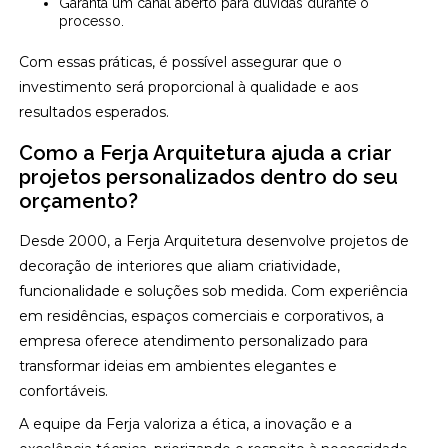
Garanta um canal aberto para dúvidas durante o
processo.
Com essas práticas, é possível assegurar que o
investimento será proporcional à qualidade e aos
resultados esperados.
Como a Ferja Arquitetura ajuda a criar
projetos personalizados dentro do seu
orçamento?
Desde 2000, a Ferja Arquitetura desenvolve projetos de
decoração de interiores que aliam criatividade,
funcionalidade e soluções sob medida. Com experiência
em residências, espaços comerciais e corporativos, a
empresa oferece atendimento personalizado para
transformar ideias em ambientes elegantes e
confortáveis.
A equipe da Ferja valoriza a ética, a inovação e a