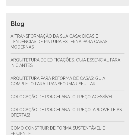
Blog
A TRANSFORMAÇÃO DA SUA CASA: DICAS E
TENDÊNCIAS DE PINTURA EXTERNA PARA CASAS
MODERNAS
ARQUITETURA DE EDIFICAÇÕES: GUIA ESSENCIAL PARA
INICIANTES
ARQUITETURA PARA REFORMA DE CASAS: GUIA
COMPLETO PARA TRANSFORMAR SEU LAR
COLOCAÇÃO DE PORCELANATO PREÇO ACESSÍVEL
COLOCAÇÃO DE PORCELANATO PREÇO: APROVEITE AS
OFERTAS!
COMO CONSTRUIR DE FORMA SUSTENTÁVEL E
EFICIENTE