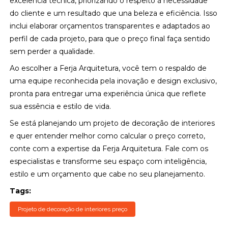
excelência técnica, priorizando o respeito à necessidade
do cliente e um resultado que una beleza e eficiência. Isso
inclui elaborar orçamentos transparentes e adaptados ao
perfil de cada projeto, para que o preço final faça sentido
sem perder a qualidade.
Ao escolher a Ferja Arquitetura, você tem o respaldo de
uma equipe reconhecida pela inovação e design exclusivo,
pronta para entregar uma experiência única que reflete
sua essência e estilo de vida.
Se está planejando um projeto de decoração de interiores
e quer entender melhor como calcular o preço correto,
conte com a expertise da Ferja Arquitetura. Fale com os
especialistas e transforme seu espaço com inteligência,
estilo e um orçamento que cabe no seu planejamento.
Tags:
Projeto de decoração de interiores preço