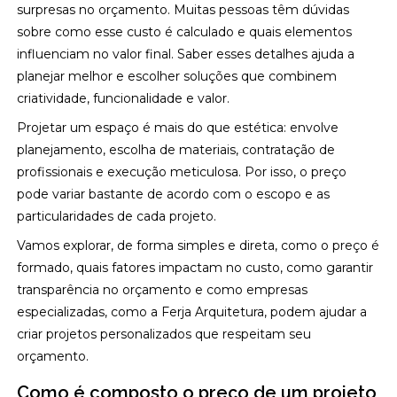
surpresas no orçamento. Muitas pessoas têm dúvidas
sobre como esse custo é calculado e quais elementos
influenciam no valor final. Saber esses detalhes ajuda a
planejar melhor e escolher soluções que combinem
criatividade, funcionalidade e valor.
Projetar um espaço é mais do que estética: envolve
planejamento, escolha de materiais, contratação de
profissionais e execução meticulosa. Por isso, o preço
pode variar bastante de acordo com o escopo e as
particularidades de cada projeto.
Vamos explorar, de forma simples e direta, como o preço é
formado, quais fatores impactam no custo, como garantir
transparência no orçamento e como empresas
especializadas, como a Ferja Arquitetura, podem ajudar a
criar projetos personalizados que respeitam seu
orçamento.
Como é composto o preço de um projeto