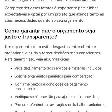
Compreender esses fatores é importante para alinhar
expectativas e optar por um projeto que atenda tanto às
suas necessidades quanto ao seu orçamento.
Como garantir que o orçamento seja
justo e transparente?
Um orçamento claro evita desgastes entre cliente e
profissional e ajuda a tomar decisões mais conscientes.
Para garantir isso, veja algumas dicas:
Peça detalhamento dos serviços e materiais incluídos;
Solicite orçamentos paralelos para comparação;
Confirme prazos e condições de pagamento
transparentes;
Verifique se há previsão para ajustes ou imprevistos;
Procure referências e avaliações de trabalhos anteriores;