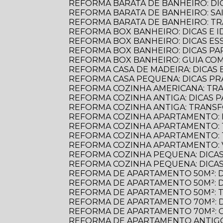
REFORMA BARATA DE BANHEIRO: D
REFORMA BARATA DE BANHEIRO: S
REFORMA BARATA DE BANHEIRO: 
REFORMA BOX BANHEIRO: DICAS E ID
REFORMA BOX BANHEIRO: DICAS E
REFORMA BOX BANHEIRO: DICAS P
REFORMA BOX BANHEIRO: GUIA C
REFORMA CASA DE MADEIRA: DICAS E
REFORMA CASA PEQUENA: DICAS PR
REFORMA COZINHA AMERICANA: TR
REFORMA COZINHA ANTIGA: DICAS
REFORMA COZINHA ANTIGA: TRANS
REFORMA COZINHA APARTAMENTO: 
REFORMA COZINHA APARTAMENTO:
REFORMA COZINHA APARTAMENTO:
REFORMA COZINHA APARTAMENTO:
REFORMA COZINHA PEQUENA: DICAS
REFORMA COZINHA PEQUENA: DICAS
REFORMA DE APARTAMENTO 50M²: 
REFORMA DE APARTAMENTO 50M²: 
REFORMA DE APARTAMENTO 50M²: 
REFORMA DE APARTAMENTO 70M²: 
REFORMA DE APARTAMENTO 70M²: 
REFORMA DE APARTAMENTO ANTIGO