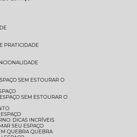
ADE
E PRATICIDADE
UNCIONALIDADE
ESPAÇO
ENTO
 ESPAÇO
O: DICAS INCRÍVEIS
RMAR SEU ESPAÇO
SEM QUEBRA QUEBRA