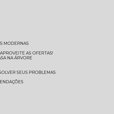
SAS MODERNAS
APROVEITE AS OFERTAS!
ASA NA ÁRVORE
MENDAÇÕES