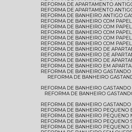
REFORMA DE APARTAMENTO ANTIGO
REFORMA DE APARTAMENTO ANTIGO:
REFORMA DE BANHEIRO ANTIGO G
REFORMA DE BANHEIRO COM PAPEL D
REFORMA DE BANHEIRO COM PAPEL 
REFORMA DE BANHEIRO COM PAPEL
REFORMA DE BANHEIRO COM PAPEL
REFORMA DE BANHEIRO COM PAPEL
REFORMA DE BANHEIRO DE APARTAME
REFORMA DE BANHEIRO DE APARTA
REFORMA DE BANHEIRO DE APARTA
REFORMA DE BANHEIRO EM APARTA
REFORMA DE BANHEIRO GASTANDO 
REFORMA DE BANHEIRO GASTANDO POUCO: DICAS PRÁTICAS PARA TRANSFORMAR O ESPAÇO SEM ESTOURAR O
REFORMA DE BANHEIRO GASTANDO 
REFORMA DE BANHEIRO GASTANDO POUCO: DICAS PRÁTICAS PARA TRANSFORMAR SEU ESPAÇO SEM ESTOURAR O
REFORMA DE BANHEIRO GASTANDO
REFORMA DE BANHEIRO PEQUENO E
REFORMA DE BANHEIRO PEQUENO
REFORMA DE BANHEIRO PEQUENO S
REFORMA DE BANHEIRO PEQUENO: D