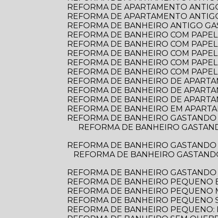
REFORMA DE APARTAMENTO ANTIGO
REFORMA DE APARTAMENTO ANTIGO:
REFORMA DE BANHEIRO ANTIGO G
REFORMA DE BANHEIRO COM PAPEL D
REFORMA DE BANHEIRO COM PAPEL 
REFORMA DE BANHEIRO COM PAPEL
REFORMA DE BANHEIRO COM PAPEL
REFORMA DE BANHEIRO COM PAPEL
REFORMA DE BANHEIRO DE APARTAME
REFORMA DE BANHEIRO DE APARTA
REFORMA DE BANHEIRO DE APARTA
REFORMA DE BANHEIRO EM APARTA
REFORMA DE BANHEIRO GASTANDO 
REFORMA DE BANHEIRO GASTANDO POUCO: DICAS PRÁTICAS PARA TRANSFORMAR O ESPAÇO SEM ESTOURAR O
REFORMA DE BANHEIRO GASTANDO 
REFORMA DE BANHEIRO GASTANDO POUCO: DICAS PRÁTICAS PARA TRANSFORMAR SEU ESPAÇO SEM ESTOURAR O
REFORMA DE BANHEIRO GASTANDO
REFORMA DE BANHEIRO PEQUENO E
REFORMA DE BANHEIRO PEQUENO
REFORMA DE BANHEIRO PEQUENO S
REFORMA DE BANHEIRO PEQUENO: D