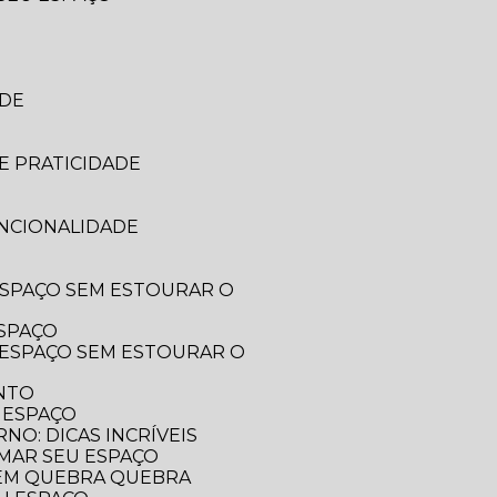
ADE
E PRATICIDADE
UNCIONALIDADE
ESPAÇO
ENTO
 ESPAÇO
O: DICAS INCRÍVEIS
RMAR SEU ESPAÇO
SEM QUEBRA QUEBRA