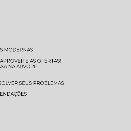
SAS MODERNAS
APROVEITE AS OFERTAS!
ASA NA ÁRVORE
MENDAÇÕES