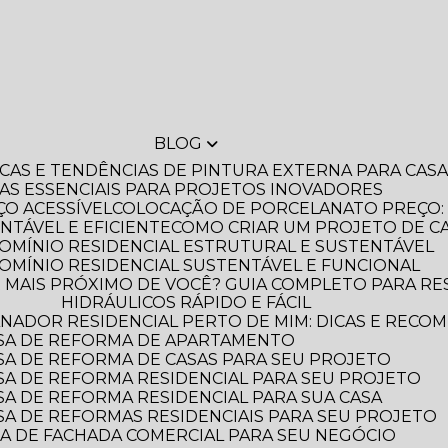
BLOG
DICAS E TENDÊNCIAS DE PINTURA EXTERNA PARA CA
IAS ESSENCIAIS PARA PROJETOS INOVADORES
O ACESSÍVEL
COLOCAÇÃO DE PORCELANATO PREÇO: 
NTÁVEL E EFICIENTE
COMO CRIAR UM PROJETO DE C
OMÍNIO RESIDENCIAL ESTRUTURAL E SUSTENTÁVEL
OMÍNIO RESIDENCIAL SUSTENTÁVEL E FUNCIONAL
HIDRÁULICOS RÁPIDO E FÁCIL
NADOR RESIDENCIAL PERTO DE MIM: DICAS E RECO
SA DE REFORMA DE APARTAMENTO
A DE REFORMA DE CASAS PARA SEU PROJETO
A DE REFORMA RESIDENCIAL PARA SEU PROJETO
A DE REFORMA RESIDENCIAL PARA SUA CASA
A DE REFORMAS RESIDENCIAIS PARA SEU PROJETO
A DE FACHADA COMERCIAL PARA SEU NEGÓCIO