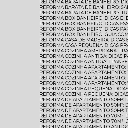
REFORMA BARATA DE BANHEIRO: D
REFORMA BARATA DE BANHEIRO: S
REFORMA BARATA DE BANHEIRO: 
REFORMA BOX BANHEIRO: DICAS E ID
REFORMA BOX BANHEIRO: DICAS E
REFORMA BOX BANHEIRO: DICAS P
REFORMA BOX BANHEIRO: GUIA C
REFORMA CASA DE MADEIRA: DICAS E
REFORMA CASA PEQUENA: DICAS PR
REFORMA COZINHA AMERICANA: TR
REFORMA COZINHA ANTIGA: DICAS
REFORMA COZINHA ANTIGA: TRANS
REFORMA COZINHA APARTAMENTO: 
REFORMA COZINHA APARTAMENTO:
REFORMA COZINHA APARTAMENTO:
REFORMA COZINHA APARTAMENTO:
REFORMA COZINHA PEQUENA: DICAS
REFORMA COZINHA PEQUENA: DICAS
REFORMA DE APARTAMENTO 50M²: 
REFORMA DE APARTAMENTO 50M²: 
REFORMA DE APARTAMENTO 50M²: 
REFORMA DE APARTAMENTO 70M²: 
REFORMA DE APARTAMENTO 70M²: 
REFORMA DE APARTAMENTO ANTIGO