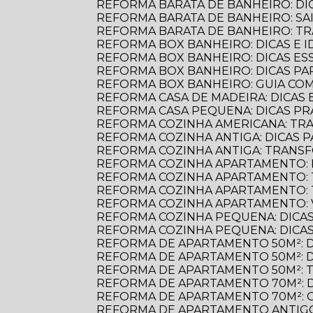
REFORMA BARATA DE BANHEIRO: D
REFORMA BARATA DE BANHEIRO: S
REFORMA BARATA DE BANHEIRO: 
REFORMA BOX BANHEIRO: DICAS E ID
REFORMA BOX BANHEIRO: DICAS E
REFORMA BOX BANHEIRO: DICAS P
REFORMA BOX BANHEIRO: GUIA C
REFORMA CASA DE MADEIRA: DICAS E
REFORMA CASA PEQUENA: DICAS PR
REFORMA COZINHA AMERICANA: TR
REFORMA COZINHA ANTIGA: DICAS
REFORMA COZINHA ANTIGA: TRANS
REFORMA COZINHA APARTAMENTO: 
REFORMA COZINHA APARTAMENTO:
REFORMA COZINHA APARTAMENTO:
REFORMA COZINHA APARTAMENTO:
REFORMA COZINHA PEQUENA: DICAS
REFORMA COZINHA PEQUENA: DICAS
REFORMA DE APARTAMENTO 50M²: 
REFORMA DE APARTAMENTO 50M²: 
REFORMA DE APARTAMENTO 50M²: 
REFORMA DE APARTAMENTO 70M²: 
REFORMA DE APARTAMENTO 70M²: 
REFORMA DE APARTAMENTO ANTIGO