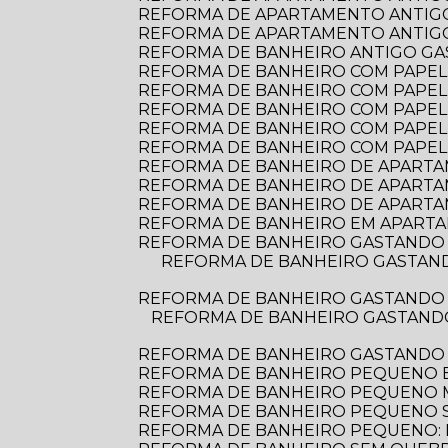
REFORMA DE APARTAMENTO ANTIGO
REFORMA DE APARTAMENTO ANTIGO:
REFORMA DE BANHEIRO ANTIGO G
REFORMA DE BANHEIRO COM PAPEL D
REFORMA DE BANHEIRO COM PAPEL 
REFORMA DE BANHEIRO COM PAPEL
REFORMA DE BANHEIRO COM PAPEL
REFORMA DE BANHEIRO COM PAPEL
REFORMA DE BANHEIRO DE APARTAME
REFORMA DE BANHEIRO DE APARTA
REFORMA DE BANHEIRO DE APARTA
REFORMA DE BANHEIRO EM APARTA
REFORMA DE BANHEIRO GASTANDO 
REFORMA DE BANHEIRO GASTANDO POUCO: DICAS PRÁTICAS PARA TRANSFORMAR O ESPAÇO SEM ESTOURAR O
REFORMA DE BANHEIRO GASTANDO 
REFORMA DE BANHEIRO GASTANDO POUCO: DICAS PRÁTICAS PARA TRANSFORMAR SEU ESPAÇO SEM ESTOURAR O
REFORMA DE BANHEIRO GASTANDO
REFORMA DE BANHEIRO PEQUENO E
REFORMA DE BANHEIRO PEQUENO
REFORMA DE BANHEIRO PEQUENO S
REFORMA DE BANHEIRO PEQUENO: D