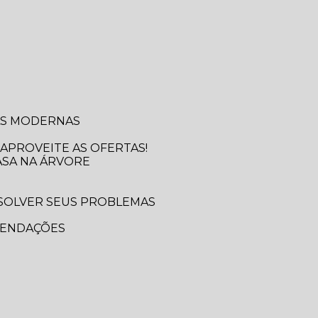
SAS MODERNAS
APROVEITE AS OFERTAS!
ASA NA ÁRVORE
MENDAÇÕES