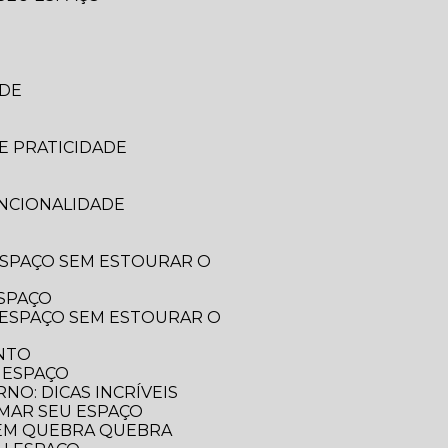
ADE
E PRATICIDADE
UNCIONALIDADE
ESPAÇO
ENTO
 ESPAÇO
O: DICAS INCRÍVEIS
RMAR SEU ESPAÇO
SEM QUEBRA QUEBRA