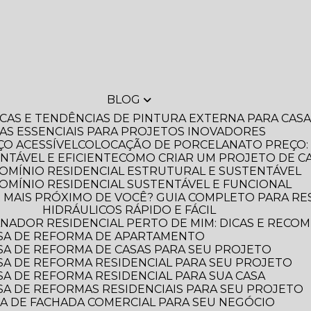
BLOG
DICAS E TENDÊNCIAS DE PINTURA EXTERNA PARA CA
IAS ESSENCIAIS PARA PROJETOS INOVADORES
O ACESSÍVEL
COLOCAÇÃO DE PORCELANATO PREÇO: 
NTÁVEL E EFICIENTE
COMO CRIAR UM PROJETO DE C
OMÍNIO RESIDENCIAL ESTRUTURAL E SUSTENTÁVEL
OMÍNIO RESIDENCIAL SUSTENTÁVEL E FUNCIONAL
HIDRÁULICOS RÁPIDO E FÁCIL
NADOR RESIDENCIAL PERTO DE MIM: DICAS E RECO
SA DE REFORMA DE APARTAMENTO
A DE REFORMA DE CASAS PARA SEU PROJETO
A DE REFORMA RESIDENCIAL PARA SEU PROJETO
A DE REFORMA RESIDENCIAL PARA SUA CASA
A DE REFORMAS RESIDENCIAIS PARA SEU PROJETO
A DE FACHADA COMERCIAL PARA SEU NEGÓCIO