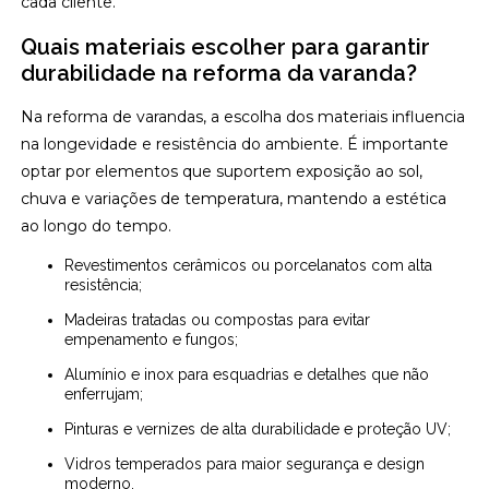
cada cliente.
Quais materiais escolher para garantir
durabilidade na reforma da varanda?
Na reforma de varandas, a escolha dos materiais influencia
na longevidade e resistência do ambiente. É importante
optar por elementos que suportem exposição ao sol,
chuva e variações de temperatura, mantendo a estética
ao longo do tempo.
Revestimentos cerâmicos ou porcelanatos com alta
resistência;
Madeiras tratadas ou compostas para evitar
empenamento e fungos;
Alumínio e inox para esquadrias e detalhes que não
enferrujam;
Pinturas e vernizes de alta durabilidade e proteção UV;
Vidros temperados para maior segurança e design
moderno.