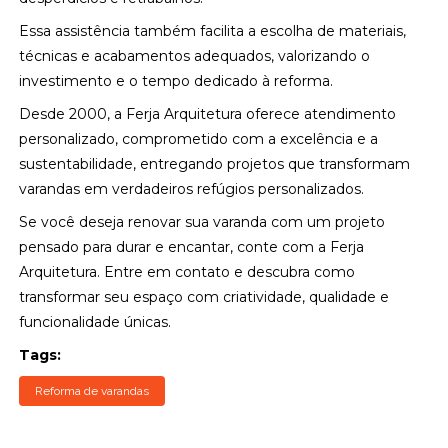
Essa assistência também facilita a escolha de materiais,
técnicas e acabamentos adequados, valorizando o
investimento e o tempo dedicado à reforma.
Desde 2000, a Ferja Arquitetura oferece atendimento
personalizado, comprometido com a excelência e a
sustentabilidade, entregando projetos que transformam
varandas em verdadeiros refúgios personalizados.
Se você deseja renovar sua varanda com um projeto
pensado para durar e encantar, conte com a Ferja
Arquitetura. Entre em contato e descubra como
transformar seu espaço com criatividade, qualidade e
funcionalidade únicas.
Tags:
Reforma de varandas