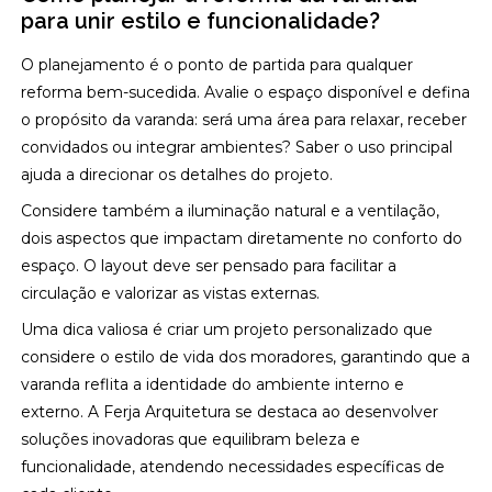
para unir estilo e funcionalidade?
O planejamento é o ponto de partida para qualquer
reforma bem-sucedida. Avalie o espaço disponível e defina
o propósito da varanda: será uma área para relaxar, receber
convidados ou integrar ambientes? Saber o uso principal
ajuda a direcionar os detalhes do projeto.
Considere também a iluminação natural e a ventilação,
dois aspectos que impactam diretamente no conforto do
espaço. O layout deve ser pensado para facilitar a
circulação e valorizar as vistas externas.
Uma dica valiosa é criar um projeto personalizado que
considere o estilo de vida dos moradores, garantindo que a
varanda reflita a identidade do ambiente interno e
externo. A Ferja Arquitetura se destaca ao desenvolver
soluções inovadoras que equilibram beleza e
funcionalidade, atendendo necessidades específicas de