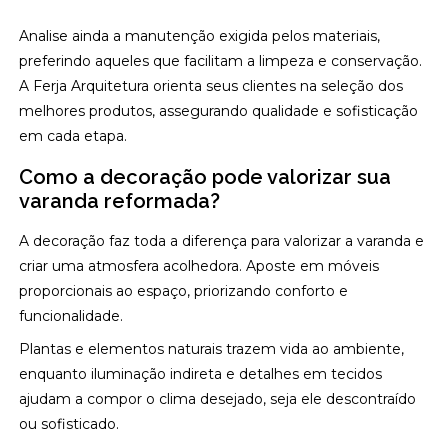
Analise ainda a manutenção exigida pelos materiais,
preferindo aqueles que facilitam a limpeza e conservação.
A Ferja Arquitetura orienta seus clientes na seleção dos
melhores produtos, assegurando qualidade e sofisticação
em cada etapa.
Como a decoração pode valorizar sua
varanda reformada?
A decoração faz toda a diferença para valorizar a varanda e
criar uma atmosfera acolhedora. Aposte em móveis
proporcionais ao espaço, priorizando conforto e
funcionalidade.
Plantas e elementos naturais trazem vida ao ambiente,
enquanto iluminação indireta e detalhes em tecidos
ajudam a compor o clima desejado, seja ele descontraído
ou sofisticado.